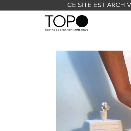
CE SITE EST ARCHI