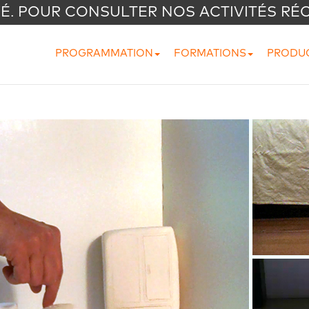
VÉ. POUR CONSULTER NOS ACTIVITÉS RÉ
PROGRAMMATION
FORMATIONS
PRODU