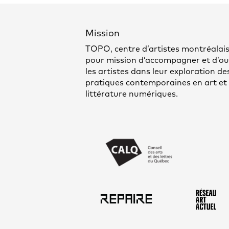
Mission
TOPO, centre d’artistes montréalais
pour mission d’accompagner et d’out
les artistes dans leur exploration de
pratiques contemporaines en art et
littérature numériques.