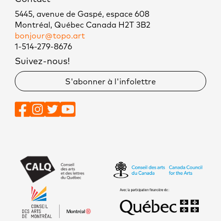
5445, avenue de Gaspé, espace 608
Montréal, Québec Canada H2T 3B2
bonjour@topo.art
1-514-279-8676
Suivez-nous!
S'abonner à l'infolettre