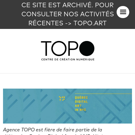
CE SITE EST ARCHIVÉ. POUR
CONSULTER NOS ACTIVITÉS
RÉCENTES -> TOPO.ART
Agence TOPO est fière de faire partie de la