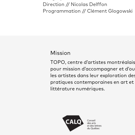
Direction // Nicolas Delffon
Programmation // Clément Glogowski
Mission
TOPO, centre d’artistes montréalais
pour mission d’accompagner et d’out
les artistes dans leur exploration de
pratiques contemporaines en art et
littérature numériques.