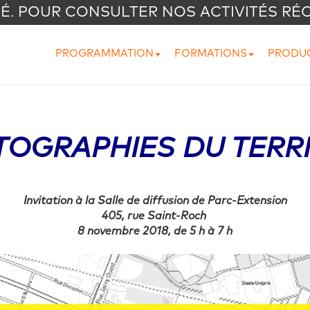
VÉ. POUR CONSULTER NOS ACTIVITÉS RÉ
PROGRAMMATION
FORMATIONS
PRODU
TOGRAPHIES DU TERRI
Invitation à la Salle de diffusion de Parc-Extension
405, rue Saint-Roch
8 novembre 2018, de 5 h à 7 h