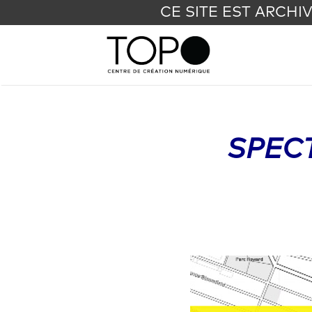
CE SITE EST ARCHI
SPEC