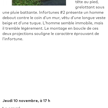
tête au pied,
grelottant sous
une pluie battante. Infortunes #2 présente un homme
debout contre le coin d’un mur, vêtu d’une longue veste
beige et d’une tuque. L’homme semble immobile, mais
il tremble légèrement. Le montage en boucle de ces
deux projections souligne le caractère éprouvant de
l’infortune.
Jeudi 10 novembre, à 17 h