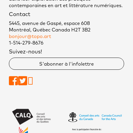
contemporaines en art et littérature numériques.
Contact
5445, avenue de Gaspé, espace 608
Montréal, Québec Canada H2T 3B2
bonjour@topo.art
1-514-279-8676
Suivez-nous!
S'abonner à l'infolettre