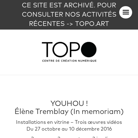
CE SITE EST ARCHIVÉ. POUR
CONSULTER NOS ACTIVITÉS
RÉCENTES -> TOPO.ART
YOUHOU !
Élène Tremblay (In memoriam)
Installations en vitrine – Trois œuvres vidéos
Du 27 octobre au 10 décembre 2016