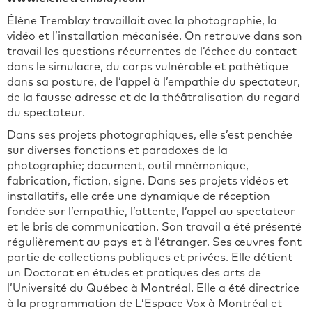
Élène Tremblay travaillait avec la photographie, la
vidéo et l’installation mécanisée. On retrouve dans son
travail les questions récurrentes de l’échec du contact
dans le simulacre, du corps vulnérable et pathétique
dans sa posture, de l’appel à l’empathie du spectateur,
de la fausse adresse et de la théâtralisation du regard
du spectateur.
Dans ses projets photographiques, elle s’est penchée
sur diverses fonctions et paradoxes de la
photographie; document, outil mnémonique,
fabrication, fiction, signe. Dans ses projets vidéos et
installatifs, elle crée une dynamique de réception
fondée sur l’empathie, l’attente, l’appel au spectateur
et le bris de communication. Son travail a été présenté
régulièrement au pays et à l’étranger. Ses œuvres font
partie de collections publiques et privées. Elle détient
un Doctorat en études et pratiques des arts de
l’Université du Québec à Montréal. Elle a été directrice
à la programmation de L’Espace Vox à Montréal et