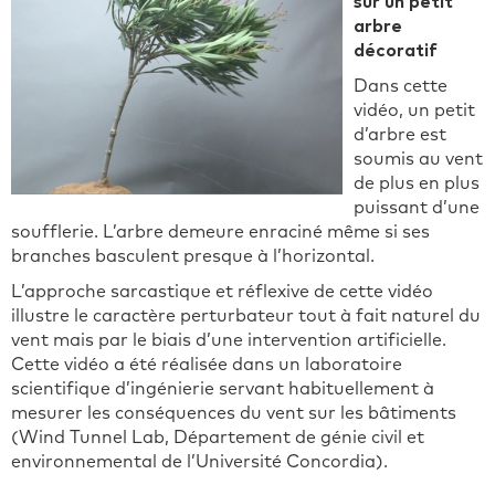
sur un petit
arbre
décoratif
Dans cette
vidéo, un petit
d’arbre est
soumis au vent
de plus en plus
puissant d’une
soufflerie. L’arbre demeure enraciné même si ses
branches basculent presque à l’horizontal.
L’approche sarcastique et réflexive de cette vidéo
illustre le caractère perturbateur tout à fait naturel du
vent mais par le biais d’une intervention artificielle.
Cette vidéo a été réalisée dans un laboratoire
scientifique d’ingénierie servant habituellement à
mesurer les conséquences du vent sur les bâtiments
(Wind Tunnel Lab, Département de génie civil et
environnemental de l’Université Concordia).