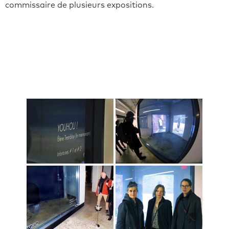
commissaire de plusieurs expositions.