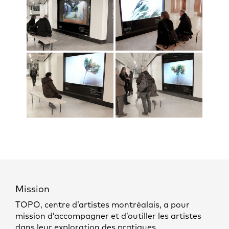
Mission
TOPO, centre d’artistes montréalais, a pour
mission d’accompagner et d’outiller les artistes
dans leur exploration des pratiques