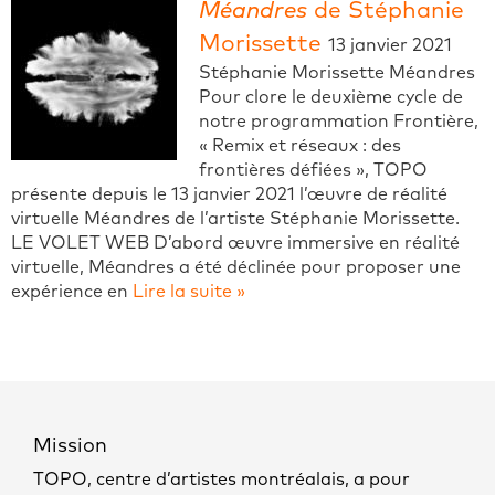
Méandres
de Stéphanie
Morissette
13 janvier 2021
Stéphanie Morissette Méandres
Pour clore le deuxième cycle de
notre programmation Frontière,
« Remix et réseaux : des
frontières défiées », TOPO
présente depuis le 13 janvier 2021 l’œuvre de réalité
virtuelle Méandres de l’artiste Stéphanie Morissette.
LE VOLET WEB D’abord œuvre immersive en réalité
virtuelle, Méandres a été déclinée pour proposer une
expérience en
Lire la suite »
Mission
TOPO, centre d’artistes montréalais, a pour