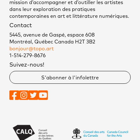
mission d’accompagner et d’outiller les artistes
dans leur exploration des pratiques
contemporaines en art et littérature numériques.
Contact
5445, avenue de Gaspé, espace 608
Montréal, Québec Canada H2T 3B2
bonjour@topo.art
1-514-279-8676
Suivez-nous!
S'abonner à l'infolettre