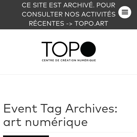
CE SITE EST ARCHIVÉ. POUR
CONSULTER NOS ACTIVITÉS
RÉCENTES -> TOPO.ART
Event Tag Archives:
art numérique