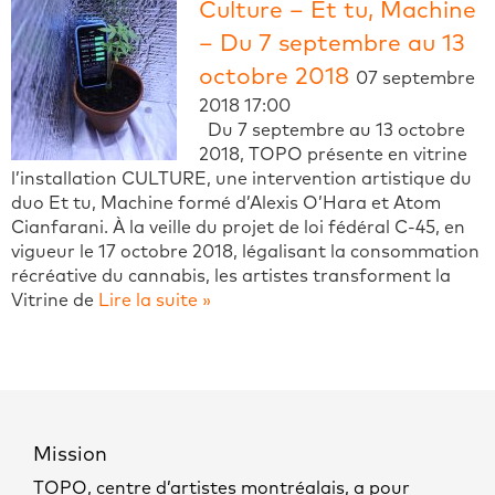
Culture – Et tu, Machine
– Du 7 septembre au 13
octobre 2018
07 septembre
2018 17:00
Du 7 septembre au 13 octobre
2018, TOPO présente en vitrine
l’installation CULTURE, une intervention artistique du
duo Et tu, Machine formé d’Alexis O’Hara et Atom
Cianfarani. À la veille du projet de loi fédéral C-45, en
vigueur le 17 octobre 2018, légalisant la consommation
récréative du cannabis, les artistes transforment la
Vitrine de
Lire la suite »
Mission
TOPO, centre d’artistes montréalais, a pour