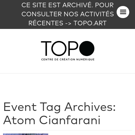
CE SITE EST ARCHIVÉ. POUR
CONSULTER NOS ACTIVITÉS
RÉCENTES -> TOPO.ART
Event Tag Archives:
Atom Cianfarani