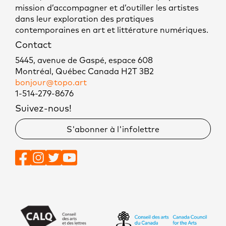
mission d’accompagner et d’outiller les artistes
dans leur exploration des pratiques
contemporaines en art et littérature numériques.
Contact
5445, avenue de Gaspé, espace 608
Montréal, Québec Canada H2T 3B2
bonjour@topo.art
1-514-279-8676
Suivez-nous!
S'abonner à l'infolettre