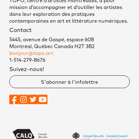
TOPO, centre d’artistes montréalais, a pour
mission d’accompagner et d’outiller les artistes
dans leur exploration des pratiques
contemporaines en art et littérature numériques.
Contact
5445, avenue de Gaspé, espace 608
Montréal, Québec Canada H2T 3B2
bonjour@topo.art
1-514-279-8676
Suivez-nous!
S'abonner à l'infolettre