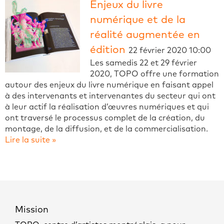
Enjeux du livre
numérique et de la
réalité augmentée en
édition
22 février 2020 10:00
Les samedis 22 et 29 février
2020, TOPO offre une formation
autour des enjeux du livre numérique en faisant appel
à des intervenants et intervenantes du secteur qui ont
à leur actif la réalisation d’œuvres numériques et qui
ont traversé le processus complet de la création, du
montage, de la diffusion, et de la commercialisation.
Lire la suite »
Mission