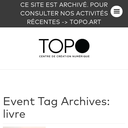
CE SITE EST ARCHIVÉ. POUR
CONSULTER NOS ACTIVITÉS
RÉCENTES -> TOPO.ART
Event Tag Archives:
livre