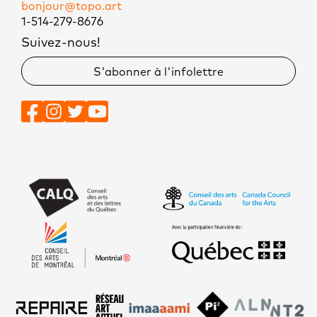
bonjour@topo.art
1-514-279-8676
Suivez-nous!
S'abonner à l'infolettre