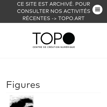
CE SITE EST ARCHIVÉ. POUR
CONSULTER NOS ACTIVITÉS
RÉCENTES -> TOPO.ART
Figures