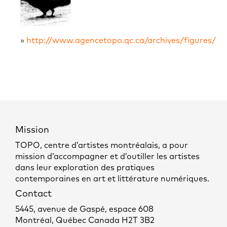
»
http://www.agencetopo.qc.ca/archives/figures/
Mission
TOPO, centre d’artistes montréalais, a pour
mission d’accompagner et d’outiller les artistes
dans leur exploration des pratiques
contemporaines en art et littérature numériques.
Contact
5445, avenue de Gaspé, espace 608
Montréal, Québec Canada H2T 3B2