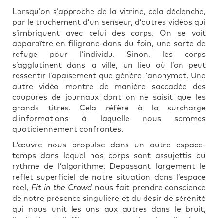
Lorsqu’on s’approche de la vitrine, cela déclenche,
par le truchement d’un senseur, d’autres vidéos qui
s’imbriquent avec celui des corps. On se voit
apparaître en filigrane dans du foin, une sorte de
refuge pour l’individu. Sinon, les corps
s’agglutinent dans la ville, un lieu où l’on peut
ressentir l’apaisement que génère l’anonymat. Une
autre vidéo montre de manière saccadée des
coupures de journaux dont on ne saisit que les
grands titres. Cela réfère à la surcharge
d’informations à laquelle nous sommes
quotidiennement confrontés.
L’œuvre nous propulse dans un autre espace-
temps dans lequel nos corps sont assujettis au
rythme de l’algorithme. Dépassant largement le
reflet superficiel de notre situation dans l’espace
réel,
Fit in the Crowd
nous fait prendre conscience
de notre présence singulière et du désir de sérénité
qui nous unit les uns aux autres dans le bruit,