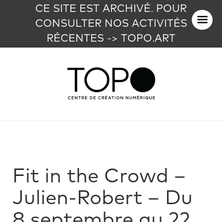
CE SITE EST ARCHIVÉ. POUR
CONSULTER NOS ACTIVITÉS
RÉCENTES -> TOPO.ART
Fit in the Crowd –
Julien-Robert – Du
8 septembre au 22