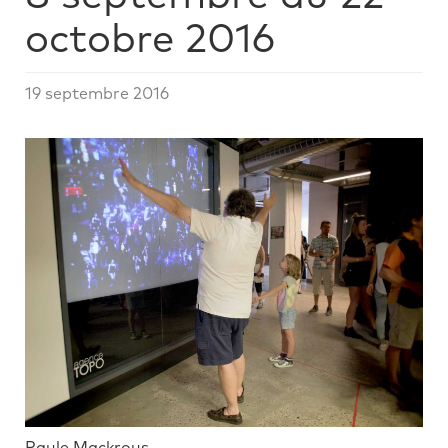
octobre 2016
19 septembre 2016