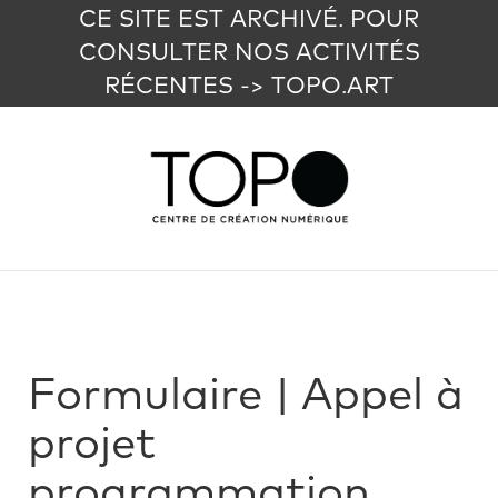
CE SITE EST ARCHIVÉ. POUR
CONSULTER NOS ACTIVITÉS
RÉCENTES -> TOPO.ART
Formulaire | Appel à
projet
programmation