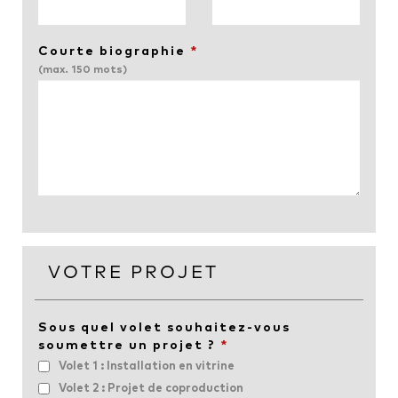
Courte biographie
*
(max. 150 mots)
VOTRE PROJET
Sous quel volet souhaitez-vous
soumettre un projet ?
*
Volet 1 : Installation en vitrine
Volet 2 : Projet de coproduction