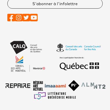
S'abonner à l'infolettre