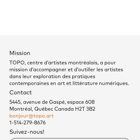
Mission
TOPO, centre d’artistes montréalais, a pour
mission d’accompagner et d’outiller les artistes
dans leur exploration des pratiques
contemporaines en art et littérature numériques.
Contact
5445, avenue de Gaspé, espace 608
Montréal, Québec Canada H2T 3B2
bonjour@topo.art
1-514-279-8676
Suivez-nous!