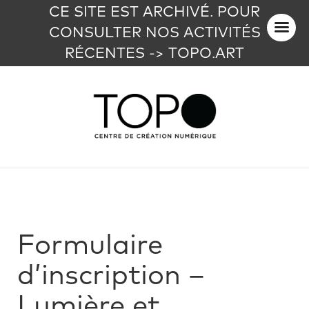
CE SITE EST ARCHIVÉ. POUR
CONSULTER NOS ACTIVITÉS
RÉCENTES -> TOPO.ART
Formulaire
d’inscription –
Lumière et