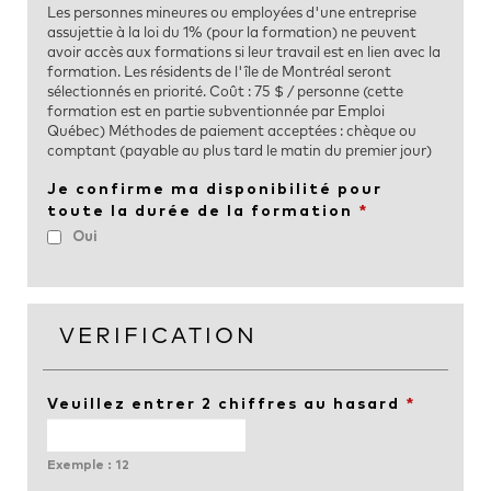
Les personnes mineures ou employées d'une entreprise
assujettie à la loi du 1% (pour la formation) ne peuvent
avoir accès aux formations si leur travail est en lien avec la
formation. Les résidents de l'île de Montréal seront
sélectionnés en priorité. Coût : 75 $ / personne (cette
formation est en partie subventionnée par Emploi
Québec) Méthodes de paiement acceptées : chèque ou
comptant (payable au plus tard le matin du premier jour)
Je confirme ma disponibilité pour
toute la durée de la formation
*
Oui
VERIFICATION
Veuillez entrer 2 chiffres au hasard
*
Exemple : 12