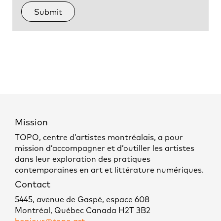
Mission
TOPO, centre d’artistes montréalais, a pour
mission d’accompagner et d’outiller les artistes
dans leur exploration des pratiques
contemporaines en art et littérature numériques.
Contact
5445, avenue de Gaspé, espace 608
Montréal, Québec Canada H2T 3B2