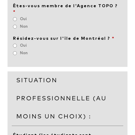
Êtes-vous membre de l'Agence TOPO ?
*
Oui
Non
Résidez-vous sur l'île de Montréal ?
*
Oui
Non
SITUATION
PROFESSIONNELLE (AU
MOINS UN CHOIX) :