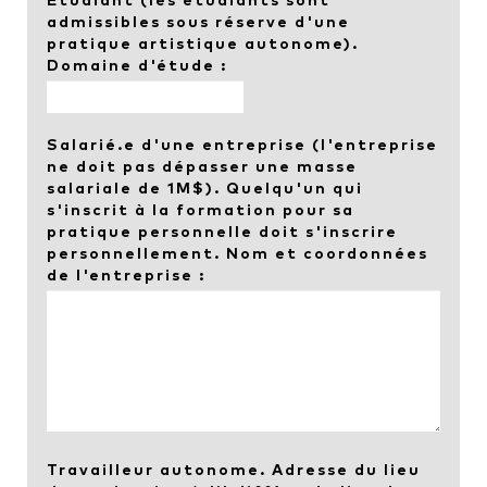
Étudiant (les étudiants sont
admissibles sous réserve d'une
pratique artistique autonome).
Domaine d'étude :
Salarié.e d'une entreprise (l'entreprise
ne doit pas dépasser une masse
salariale de 1M$). Quelqu'un qui
s'inscrit à la formation pour sa
pratique personnelle doit s'inscrire
personnellement. Nom et coordonnées
de l'entreprise :
Travailleur autonome. Adresse du lieu