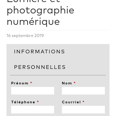
photographie
numérique
16 septembre 2019
INFORMATIONS
PERSONNELLES
Prénom
*
Nom
*
Téléphone
*
Courriel
*