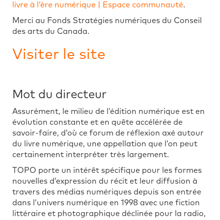
livre à l’ère numérique | Espace communauté
.
Merci au Fonds Stratégies numériques du Conseil
des arts du Canada.
Visiter le site
Mot du directeur
Assurément, le milieu de l’édition numérique est en
évolution constante et en quête accélérée de
savoir-faire, d’où ce forum de réflexion axé autour
du livre numérique, une appellation que l’on peut
certainement interpréter très largement.
TOPO porte un intérêt spécifique pour les formes
nouvelles d’expression du récit et leur diffusion à
travers des médias numériques depuis son entrée
dans l’univers numérique en 1998 avec une fiction
littéraire et photographique déclinée pour la radio,