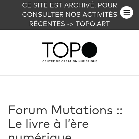
CE SITE EST ARCHIVÉ. POUR
CONSULTER NOS ACTIVITÉS
RÉCENTES -> TOPO.ART
Forum Mutations ::
Le livre à l’ère
numérique