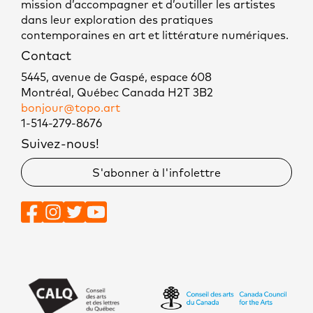
mission d’accompagner et d’outiller les artistes
dans leur exploration des pratiques
contemporaines en art et littérature numériques.
Contact
5445, avenue de Gaspé, espace 608
Montréal, Québec Canada H2T 3B2
bonjour@topo.art
1-514-279-8676
Suivez-nous!
S'abonner à l'infolettre