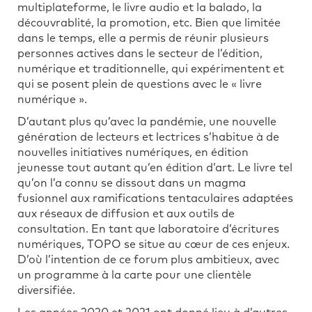
multiplateforme, le livre audio et la balado, la
découvrablité, la promotion, etc. Bien que limitée
dans le temps, elle a permis de réunir plusieurs
personnes actives dans le secteur de l’édition,
numérique et traditionnelle, qui expérimentent et
qui se posent plein de questions avec le « livre
numérique ».
D’autant plus qu’avec la pandémie, une nouvelle
génération de lecteurs et lectrices s’habitue à de
nouvelles initiatives numériques, en édition
jeunesse tout autant qu’en édition d’art. Le livre tel
qu’on l’a connu se dissout dans un magma
fusionnel aux ramifications tentaculaires adaptées
aux réseaux de diffusion et aux outils de
consultation. En tant que laboratoire d’écritures
numériques, TOPO se situe au cœur de ces enjeux.
D’où l’intention de ce forum plus ambitieux, avec
un programme à la carte pour une clientèle
diversifiée.