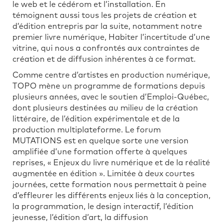
le web et le cédérom et l’installation. En
témoignent aussi tous les projets de création et
d’édition entrepris par la suite, notamment notre
premier livre numérique, Habiter l’incertitude d’une
vitrine, qui nous a confrontés aux contraintes de
création et de diffusion inhérentes à ce format.
Comme centre d’artistes en production numérique,
TOPO mène un programme de formations depuis
plusieurs années, avec le soutien d’Emploi-Québec,
dont plusieurs destinées au milieu de la création
littéraire, de l’édition expérimentale et de la
production multiplateforme. Le forum
MUTATIONS est en quelque sorte une version
amplifiée d’une formation offerte à quelques
reprises, « Enjeux du livre numérique et de la réalité
augmentée en édition ». Limitée à deux courtes
journées, cette formation nous permettait à peine
d’effleurer les différents enjeux liés à la conception,
la programmation, le design interactif, l’édition
jeunesse, l’édition d’art, la diffusion