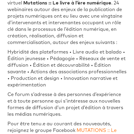
virtuel
Mutations :: Le livre à l’ère numérique
. 24
webinaires autour des enjeux de la publication de
projets numériques ont eu lieu avec une vingtaine
d’intervenants et intervenantes occupant un rôle
clé dans le processus de l’édition numérique, en
création, réalisation, diffusion et
commercialisation, autour des enjeux suivants :
Hybridité des plateformes • Livre audio et balado •
Édition jeunesse • Pédagogie • Réseaux de vente et
diffusion • Édition et découvrabilité • Édition
savante • Actions des associations professionnelles
• Production et design • Innovation narrative et
expérimentation
Ce forum s’adresse à des personnes d’expérience
et à toute personne qui s’intéresse aux nouvelles
formes de diffusion d’un projet d’édition à travers
les médias numériques.
Pour être tenu.e au courant des nouveautés,
rejoignez le groupe Facebook
MUTATIONS :: Le