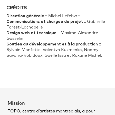
CRÉDITS
Direction générale
:: Michel Lefebvre
Communications et chargée de projet
:: Gabrielle
Forest-Lachapelle
Design web et technique
:: Maxime-Alexandre
Gosselin
Soutien au développement et à la production
::
Sylvain Monfette, Valentyn Kuzmenko, Naomy
Savaria-Robidoux, Gaëlle Issa et Roxane Michel.
Mission
TOPO, centre d’artistes montréalais, a pour