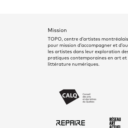
Mission
TOPO, centre d’artistes montréalais
pour mission d’accompagner et d’out
les artistes dans leur exploration de
pratiques contemporaines en art et
littérature numériques.