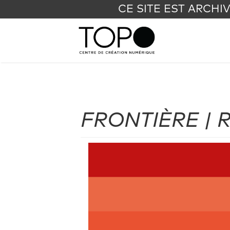
CE SITE EST ARCHI
FRONTIÈRE | Ré