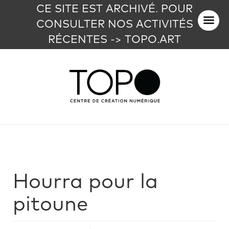
CE SITE EST ARCHIVÉ. POUR
CONSULTER NOS ACTIVITÉS
RÉCENTES -> TOPO.ART
Hourra pour la
pitoune