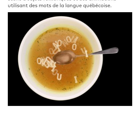
utilisant des mots de la langue québécoise.