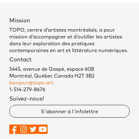
Mission
TOPO, centre d’artistes montréalais, a pour
mission d’accompagner et d’outiller les artistes
dans leur exploration des pratiques
contemporaines en art et littérature numériques.
Contact
5445, avenue de Gaspé, espace 608
Montréal, Québec Canada H2T 3B2
bonjour@topo.art
1-514-279-8676
Suivez-nous!
S'abonner à l'infolettre