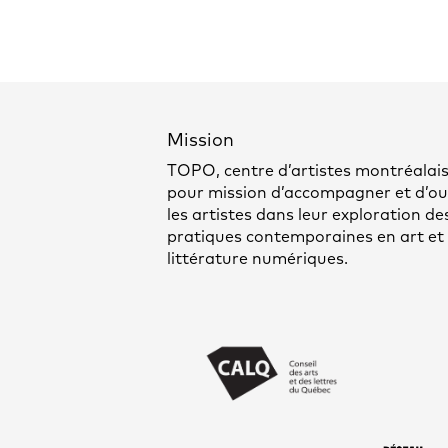
Mission
TOPO, centre d’artistes montréalais
pour mission d’accompagner et d’out
les artistes dans leur exploration de
pratiques contemporaines en art et
littérature numériques.