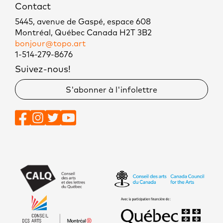
Contact
5445, avenue de Gaspé, espace 608
Montréal, Québec Canada H2T 3B2
bonjour@topo.art
1-514-279-8676
Suivez-nous!
S'abonner à l'infolettre