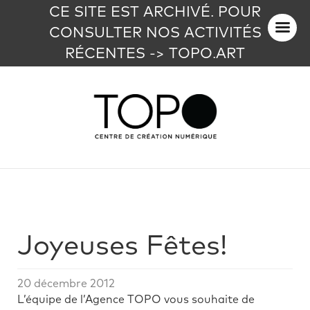
CE SITE EST ARCHIVÉ. POUR
CONSULTER NOS ACTIVITÉS
RÉCENTES -> TOPO.ART
Joyeuses Fêtes!
20 décembre 2012
L’équipe de l’Agence TOPO vous souhaite de