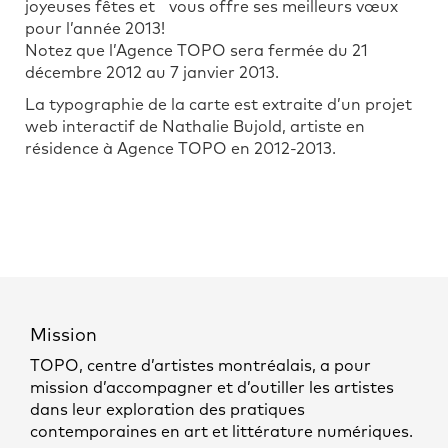
joyeuses fêtes et vous offre ses meilleurs vœux
pour l’année 2013!
Notez que l’Agence TOPO sera fermée du 21
décembre 2012 au 7 janvier 2013.
La typographie de la carte est extraite d’un projet
web interactif de Nathalie Bujold, artiste en
résidence à Agence TOPO en 2012-2013.
Mission
TOPO, centre d’artistes montréalais, a pour
mission d’accompagner et d’outiller les artistes
dans leur exploration des pratiques
contemporaines en art et littérature numériques.