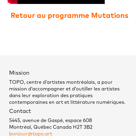
Retour au programme Mutations
Mission
TOPO, centre d’artistes montréalais, a pour
mission d’accompagner et d’outiller les artistes
dans leur exploration des pratiques
contemporaines en art et littérature numériques.
Contact
5445, avenue de Gaspé, espace 608
Montréal, Québec Canada H2T 3B2
bonjour@topo.art