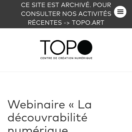
CE SITE EST ARCHIVÉ. POUR
CONSULTER NOS ACTIVITÉS
RÉCENTES -> TOPO.ART
Webinaire « La
découvrabilité
numérique