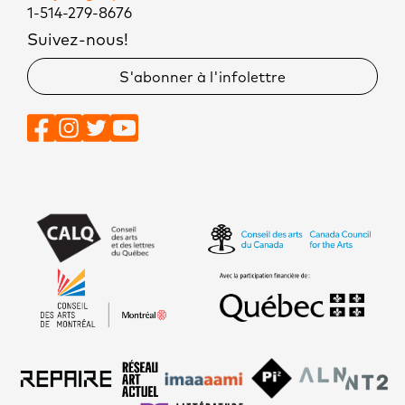
1-514-279-8676
Suivez-nous!
S'abonner à l'infolettre