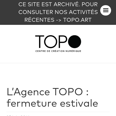
CE SITE EST ARCHIVÉ. POUR
CONSULTER NOS ACTIVITÉS
RÉCENTES -> TOPO.ART
L’Agence TOPO :
fermeture estivale