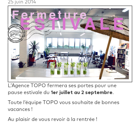
25 juin 2014
L’Agence TOPO fermera ses portes pour une
pause estivale du
1er juillet au 2 septembre
.
Toute l’équipe TOPO vous souhaite de bonnes
vacances !
Au plaisir de vous revoir à la rentrée !