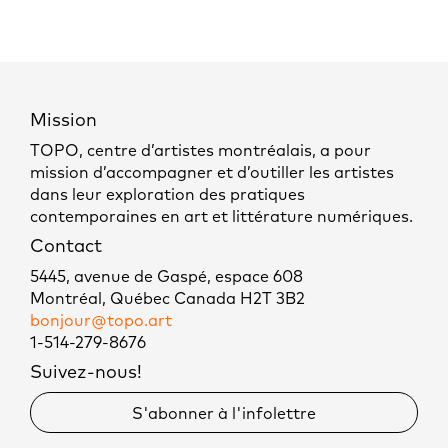
Mission
TOPO, centre d’artistes montréalais, a pour
mission d’accompagner et d’outiller les artistes
dans leur exploration des pratiques
contemporaines en art et littérature numériques.
Contact
5445, avenue de Gaspé, espace 608
Montréal, Québec Canada H2T 3B2
bonjour@topo.art
1-514-279-8676
Suivez-nous!
S'abonner à l'infolettre