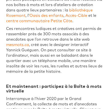
nos boîtes à mots et lors d’ateliers de création
dans quatre lieux partenaires : la
bibliothèque
Rosemont
, l’
Oasis des enfants
,
Accès-Cible
et le
centre communautaire Petite Côte
.
Ces rencontres ludiques et créatives ont permis de
rassembler près de 300 mots associés à des
anecdotes que l’on retrouve dans le site web
mesmots.ca
, créé avec le designer interactif
Yannick Guéguen. On peut consulter ce site à
l’ordinateur, mais aussi en se baladant dans le
quartier avec un téléphone mobile, une manière
insolite de voir les rues, les ruelles et autres lieux de
mémoire de la petite histoire.
Et maintenant : participez à la Boîte à mots
virtuelle
Interrompue à l’hiver 2020 par le Grand
Confinement, la collecte de mots et d’anecdotes