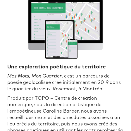
Une exploration poétique du territoire
Mes Mots, Mon Quartier
, c’est un parcours de
poésie géolocalisée créé initialement en 2019 dans
le quartier du vieux-Rosemont, à Montréal.
Produit par TOPO – Centre de création
numérique, sous la direction artistique de
l’empoétineuse Caroline Barber, nous avons
recueilli des mots et des anecdotes associées à un
lieu précis du territoire, puis nous avons créé des
phrases poétiques en utilisant les mots récoltés via