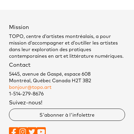
Mission
TOPO, centre d’artistes montréalais, a pour
mission d’accompagner et d’outiller les artistes
dans leur exploration des pratiques
contemporaines en art et littérature numériques.
Contact
5445, avenue de Gaspé, espace 608
Montréal, Québec Canada H2T 3B2
bonjour@topo.art
1-514-279-8676
Suivez-nous!
S'abonner à l'infolettre