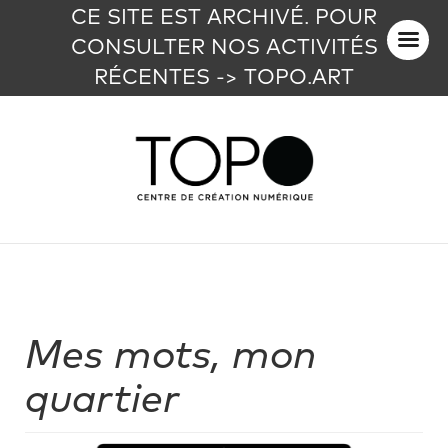
CE SITE EST ARCHIVÉ. POUR
CONSULTER NOS ACTIVITÉS
RÉCENTES -> TOPO.ART
Mes mots, mon
quartier