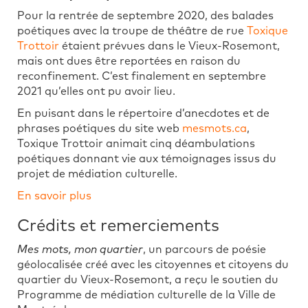
Pour la rentrée de septembre 2020, des balades
poétiques avec la troupe de théâtre de rue
Toxique
Trottoir
étaient prévues dans le Vieux-Rosemont,
mais ont dues être reportées en raison du
reconfinement. C’est finalement en septembre
2021 qu’elles ont pu avoir lieu.
En puisant dans le répertoire d’anecdotes et de
phrases poétiques du site web
mesmots.ca
,
Toxique Trottoir animait cinq déambulations
poétiques donnant vie aux témoignages issus du
projet de médiation culturelle.
En savoir plus
Crédits et remerciements
Mes mots, mon quartier
, un parcours de poésie
géolocalisée créé avec les citoyennes et citoyens du
quartier du Vieux-Rosemont, a reçu le soutien du
Programme de médiation culturelle de la Ville de