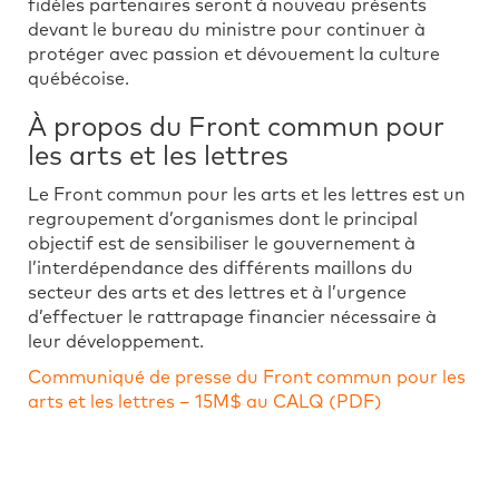
fidèles partenaires seront à nouveau présents
devant le bureau du ministre pour continuer à
protéger avec passion et dévouement la culture
québécoise.
À propos du Front commun pour
les arts et les lettres
Le Front commun pour les arts et les lettres est un
regroupement d’organismes dont le principal
objectif est de sensibiliser le gouvernement à
l’interdépendance des différents maillons du
secteur des arts et des lettres et à l’urgence
d’effectuer le rattrapage financier nécessaire à
leur développement.
Communiqué de presse du Front commun pour les
arts et les lettres – 15M$ au CALQ (PDF)