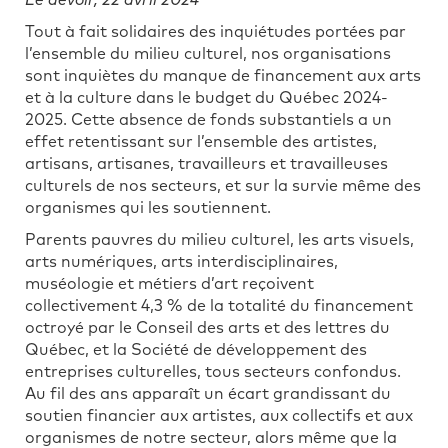
Le devoir, 22 avril 2024
Tout à fait solidaires des inquiétudes portées par
l’ensemble du milieu culturel, nos organisations
sont inquiètes du manque de financement aux arts
et à la culture dans le budget du Québec 2024-
2025. Cette absence de fonds substantiels a un
effet retentissant sur l’ensemble des artistes,
artisans, artisanes, travailleurs et travailleuses
culturels de nos secteurs, et sur la survie même des
organismes qui les soutiennent.
Parents pauvres du milieu culturel, les arts visuels,
arts numériques, arts interdisciplinaires,
muséologie et métiers d’art reçoivent
collectivement 4,3 % de la totalité du financement
octroyé par le Conseil des arts et des lettres du
Québec, et la Société de développement des
entreprises culturelles, tous secteurs confondus.
Au fil des ans apparaît un écart grandissant du
soutien financier aux artistes, aux collectifs et aux
organismes de notre secteur, alors même que la