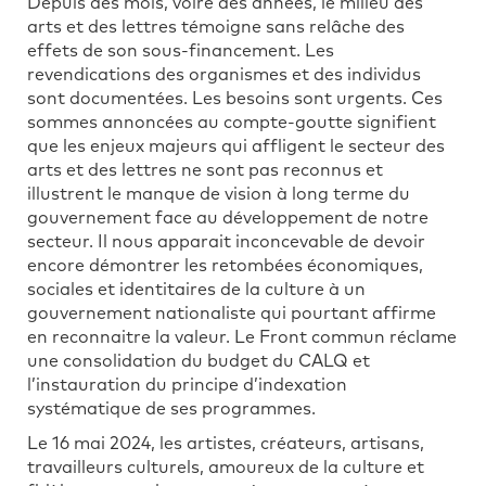
Depuis des mois, voire des années, le milieu des
arts et des lettres témoigne sans relâche des
effets de son sous-financement. Les
revendications des organismes et des individus
sont documentées. Les besoins sont urgents. Ces
sommes annoncées au compte-goutte signifient
que les enjeux majeurs qui affligent le secteur des
arts et des lettres ne sont pas reconnus et
illustrent le manque de vision à long terme du
gouvernement face au développement de notre
secteur. Il nous apparait inconcevable de devoir
encore démontrer les retombées économiques,
sociales et identitaires de la culture à un
gouvernement nationaliste qui pourtant affirme
en reconnaitre la valeur. Le Front commun réclame
une consolidation du budget du CALQ et
l’instauration du principe d’indexation
systématique de ses programmes.
Le 16 mai 2024, les artistes, créateurs, artisans,
travailleurs culturels, amoureux de la culture et