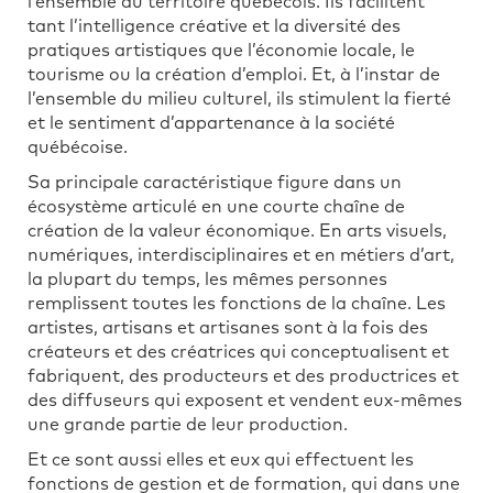
l’ensemble du territoire québécois. Ils facilitent
tant l’intelligence créative et la diversité des
pratiques artistiques que l’économie locale, le
tourisme ou la création d’emploi. Et, à l’instar de
l’ensemble du milieu culturel, ils stimulent la fierté
et le sentiment d’appartenance à la société
québécoise.
Sa principale caractéristique figure dans un
écosystème articulé en une courte chaîne de
création de la valeur économique. En arts visuels,
numériques, interdisciplinaires et en métiers d’art,
la plupart du temps, les mêmes personnes
remplissent toutes les fonctions de la chaîne. Les
artistes, artisans et artisanes sont à la fois des
créateurs et des créatrices qui conceptualisent et
fabriquent, des producteurs et des productrices et
des diffuseurs qui exposent et vendent eux-mêmes
une grande partie de leur production.
Et ce sont aussi elles et eux qui effectuent les
fonctions de gestion et de formation, qui dans une