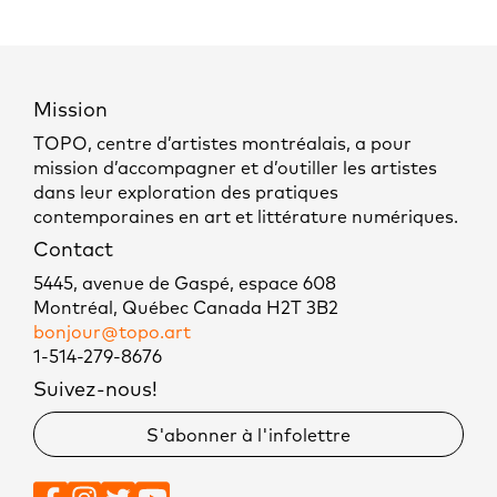
Mission
TOPO, centre d’artistes montréalais, a pour
mission d’accompagner et d’outiller les artistes
dans leur exploration des pratiques
contemporaines en art et littérature numériques.
Contact
5445, avenue de Gaspé, espace 608
Montréal, Québec Canada H2T 3B2
bonjour@topo.art
1-514-279-8676
Suivez-nous!
S'abonner à l'infolettre