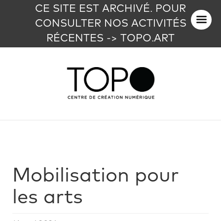
CE SITE EST ARCHIVÉ. POUR
CONSULTER NOS ACTIVITÉS
RÉCENTES -> TOPO.ART
Mobilisation pour
les arts