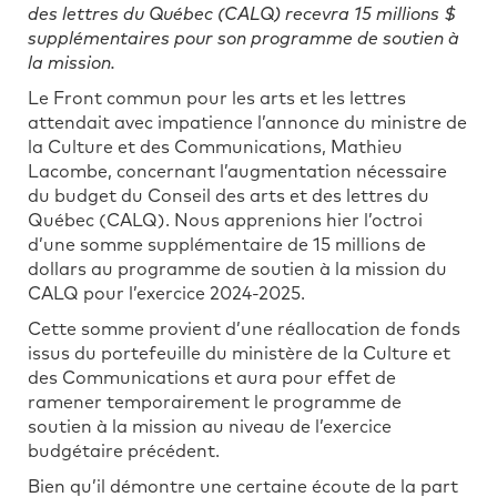
des lettres du Québec (CALQ) recevra 15 millions $
supplémentaires pour son programme de soutien à
la mission.
Le Front commun pour les arts et les lettres
attendait avec impatience l’annonce du ministre de
la Culture et des Communications, Mathieu
Lacombe, concernant l’augmentation nécessaire
du budget du Conseil des arts et des lettres du
Québec (CALQ). Nous apprenions hier l’octroi
d’une somme supplémentaire de 15 millions de
dollars au programme de soutien à la mission du
CALQ pour l’exercice 2024-2025.
Cette somme provient d’une réallocation de fonds
issus du portefeuille du ministère de la Culture et
des Communications et aura pour effet de
ramener temporairement le programme de
soutien à la mission au niveau de l’exercice
budgétaire précédent.
Bien qu’il démontre une certaine écoute de la part