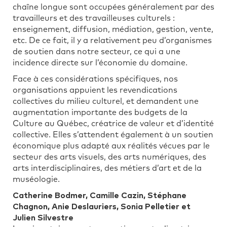
chaîne longue sont occupées généralement par des
travailleurs et des travailleuses culturels :
enseignement, diffusion, médiation, gestion, vente,
etc. De ce fait, il y a relativement peu d’organismes
de soutien dans notre secteur, ce qui a une
incidence directe sur l’économie du domaine.
Face à ces considérations spécifiques, nos
organisations appuient les revendications
collectives du milieu culturel, et demandent une
augmentation importante des budgets de la
Culture au Québec, créatrice de valeur et d’identité
collective. Elles s’attendent également à un soutien
économique plus adapté aux réalités vécues par le
secteur des arts visuels, des arts numériques, des
arts interdisciplinaires, des métiers d’art et de la
muséologie.
Catherine Bodmer, Camille Cazin, Stéphane
Chagnon, Anie Deslauriers, Sonia Pelletier et
Julien Silvestre