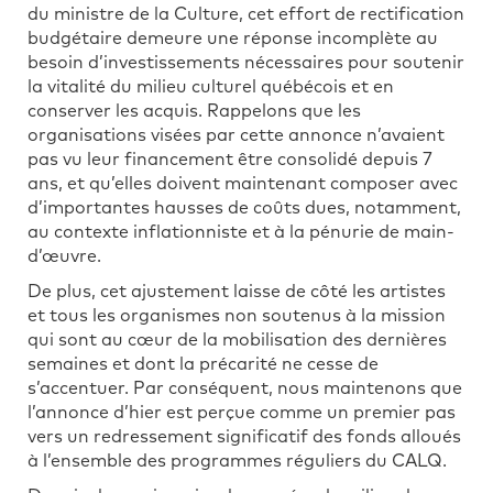
du ministre de la Culture, cet effort de rectification
budgétaire demeure une réponse incomplète au
besoin d’investissements nécessaires pour soutenir
la vitalité du milieu culturel québécois et en
conserver les acquis. Rappelons que les
organisations visées par cette annonce n’avaient
pas vu leur financement être consolidé depuis 7
ans, et qu’elles doivent maintenant composer avec
d’importantes hausses de coûts dues, notamment,
au contexte inflationniste et à la pénurie de main-
d’œuvre.
De plus, cet ajustement laisse de côté les artistes
et tous les organismes non soutenus à la mission
qui sont au cœur de la mobilisation des dernières
semaines et dont la précarité ne cesse de
s’accentuer. Par conséquent, nous maintenons que
l’annonce d’hier est perçue comme un premier pas
vers un redressement significatif des fonds alloués
à l’ensemble des programmes réguliers du CALQ.