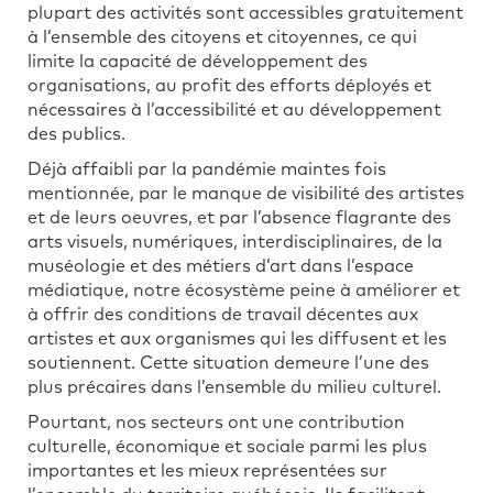
plupart des activités sont accessibles gratuitement
à l’ensemble des citoyens et citoyennes, ce qui
limite la capacité de développement des
organisations, au profit des efforts déployés et
nécessaires à l’accessibilité et au développement
des publics.
Déjà affaibli par la pandémie maintes fois
mentionnée, par le manque de visibilité des artistes
et de leurs oeuvres, et par l’absence flagrante des
arts visuels, numériques, interdisciplinaires, de la
muséologie et des métiers d’art dans l’espace
médiatique, notre écosystème peine à améliorer et
à offrir des conditions de travail décentes aux
artistes et aux organismes qui les diffusent et les
soutiennent. Cette situation demeure l’une des
plus précaires dans l’ensemble du milieu culturel.
Pourtant, nos secteurs ont une contribution
culturelle, économique et sociale parmi les plus
importantes et les mieux représentées sur