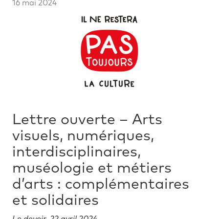
16 mai 2024
Lettre ouverte – Arts
visuels, numériques,
interdisciplinaires,
muséologie et métiers
d’arts : complémentaires
et solidaires