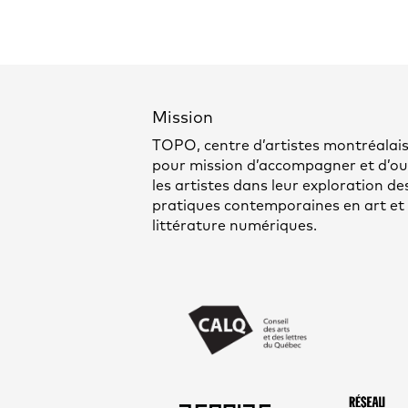
Mission
TOPO, centre d’artistes montréalais
pour mission d’accompagner et d’out
les artistes dans leur exploration de
pratiques contemporaines en art et
littérature numériques.