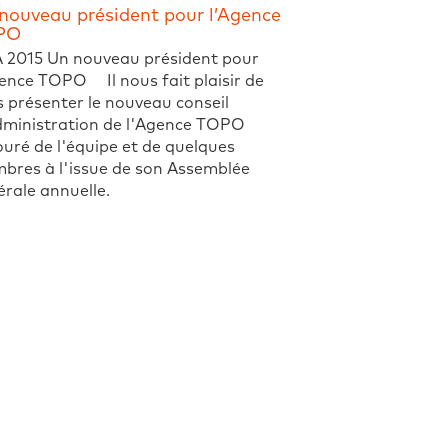
nouveau président pour l’Agence
PO
 2015 Un nouveau président pour
ence TOPO Il nous fait plaisir de
 présenter le nouveau conseil
dministration de l'Agence TOPO
uré de l'équipe et de quelques
bres à l'issue de son Assemblée
rale annuelle.