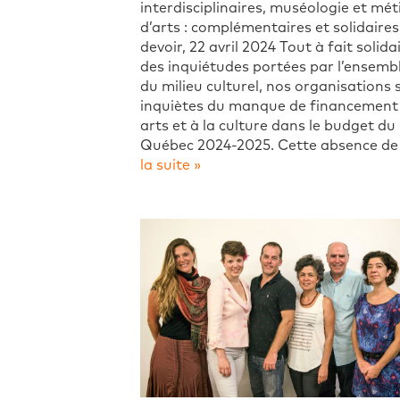
interdisciplinaires, muséologie et mét
d’arts : complémentaires et solidaires
devoir, 22 avril 2024 Tout à fait solida
des inquiétudes portées par l’ensemb
du milieu culturel, nos organisations 
inquiètes du manque de financement
arts et à la culture dans le budget du
Québec 2024-2025. Cette absence d
la suite »