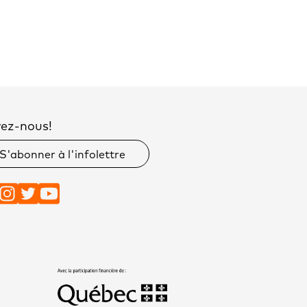
vez-nous!
S'abonner à l'infolettre