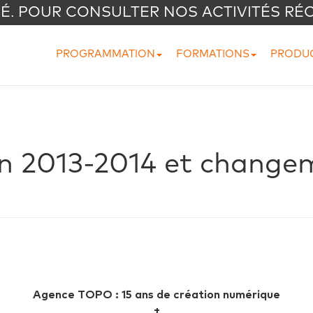
VÉ. POUR CONSULTER NOS ACTIVITÉS RÉ
PROGRAMMATION
FORMATIONS
PRODU
 2013-2014 et changem
Agence TOPO : 15 ans de création numérique
+