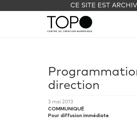
CE SITE EST ARCHI
Programmation
direction
3 mai 2013
COMMUNIQUÉ
Pour diffusion immédiate