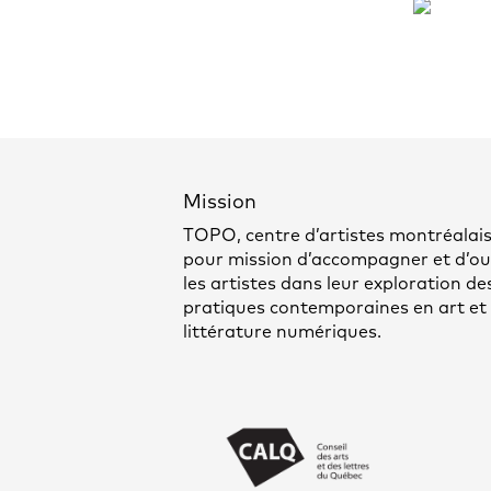
Mission
TOPO, centre d’artistes montréalais
pour mission d’accompagner et d’out
les artistes dans leur exploration de
pratiques contemporaines en art et
littérature numériques.