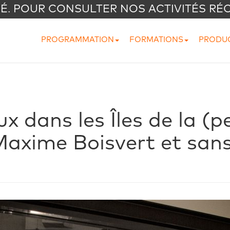
VÉ. POUR CONSULTER NOS ACTIVITÉS RÉ
PROGRAMMATION
FORMATIONS
PRODU
ux dans les Îles de la (
axime Boisvert et sans