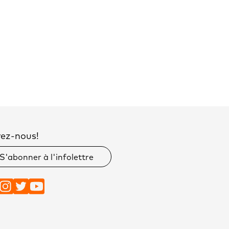
vez-nous!
S'abonner à l'infolettre