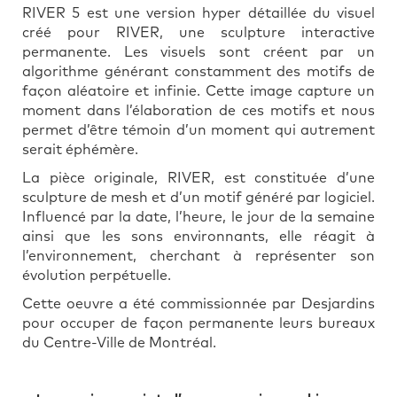
RIVER 5 est une version hyper détaillée du visuel
créé pour RIVER, une sculpture interactive
permanente. Les visuels sont créent par un
algorithme générant constamment des motifs de
façon aléatoire et infinie. Cette image capture un
moment dans l’élaboration de ces motifs et nous
permet d’être témoin d’un moment qui autrement
serait éphémère.
La pièce originale, RIVER, est constituée d’une
sculpture de mesh et d’un motif généré par logiciel.
Influencé par la date, l’heure, le jour de la semaine
ainsi que les sons environnants, elle réagit à
l’environnement, cherchant à représenter son
évolution perpétuelle.
Cette oeuvre a été commissionnée par Desjardins
pour occuper de façon permanente leurs bureaux
du Centre-Ville de Montréal.