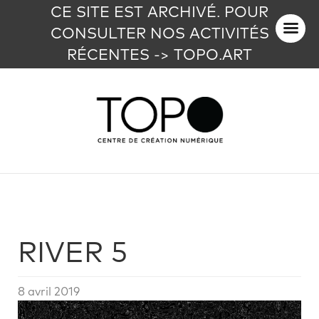
CE SITE EST ARCHIVÉ. POUR
CONSULTER NOS ACTIVITÉS
RÉCENTES -> TOPO.ART
RIVER 5
8 avril 2019