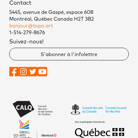
Contact
5445, avenue de Gaspé, espace 608
Montréal, Québec Canada H2T 3B2
bonjour@topo.art
1-514-279-8676
Suivez-nous!
S'abonner à l'infolettre