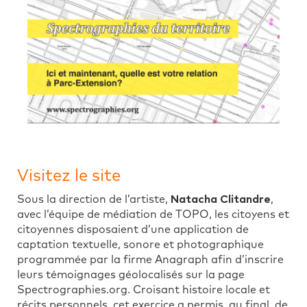
Visitez le site
Sous la direction de l’artiste,
Natacha Clitandre
,
avec l’équipe de médiation de TOPO, les citoyens et
citoyennes disposaient d’une application de
captation textuelle, sonore et photographique
programmée par la firme Anagraph afin d’inscrire
leurs témoignages géolocalisés sur la page
Spectrographies.org. Croisant histoire locale et
récits personnels, cet exercice a permis, au final, de