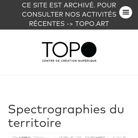
CE SITE EST ARCHIVÉ. POUR
CONSULTER NOS ACTIVITÉS
RÉCENTES -> TOPO.ART
Spectrographies du
territoire