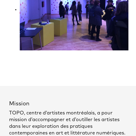
Mission
TOPO, centre d’artistes montréalais, a pour
mission d’accompagner et d’outiller les artistes
dans leur exploration des pratiques
contemporaines en art et littérature numériques.