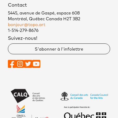
Contact
5445, avenue de Gaspé, espace 608
Montréal, Québec Canada H2T 3B2
bonjour@topo.art
1-514-279-8676
Suivez-nous!
S'abonner à l'infolettre