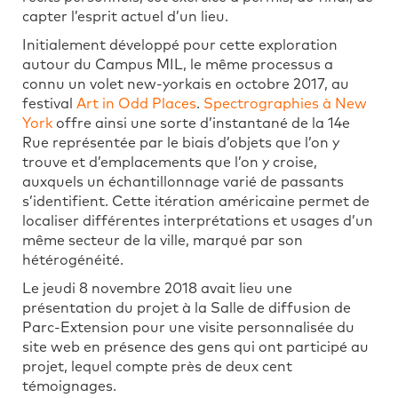
capter l’esprit actuel d’un lieu.
Initialement développé pour cette exploration
autour du Campus MIL, le même processus a
connu un volet new-yorkais en octobre 2017, au
festival
Art in Odd Places
.
Spectrographies à New
York
offre ainsi une sorte d’instantané de la 14e
Rue représentée par le biais d’objets que l’on y
trouve et d’emplacements que l’on y croise,
auxquels un échantillonnage varié de passants
s’identifient. Cette itération américaine permet de
localiser différentes interprétations et usages d’un
même secteur de la ville, marqué par son
hétérogénéité.
Le jeudi 8 novembre 2018 avait lieu une
présentation du projet à la Salle de diffusion de
Parc-Extension pour une visite personnalisée du
site web en présence des gens qui ont participé au
projet, lequel compte près de deux cent
témoignages.