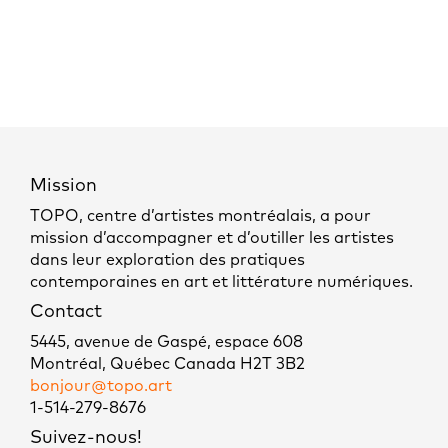
Mission
TOPO, centre d’artistes montréalais, a pour
mission d’accompagner et d’outiller les artistes
dans leur exploration des pratiques
contemporaines en art et littérature numériques.
Contact
5445, avenue de Gaspé, espace 608
Montréal, Québec Canada H2T 3B2
bonjour@topo.art
1-514-279-8676
Suivez-nous!