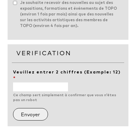
Je souhaite recevoir des nouvelles au sujet des
expositions, formations et événements de TOPO
(environ 1 fois par mois) ainsi que des nouvelles
sur les activités artistiques des membres de
TOPO (environ 4 fois par an).
VERIFICATION
Veuillez entrer 2 chiffres (Example: 12)
*
Ce champ sert simplement à confirmer que vous n'êtes
pas un robot