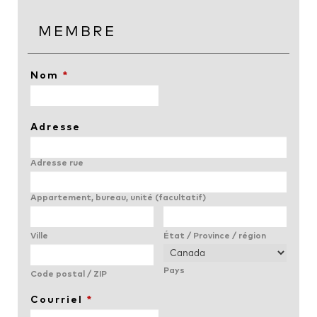
MEMBRE
Nom
*
Adresse
Adresse rue
Appartement, bureau, unité (facultatif)
Ville
État / Province / région
Pays
Code postal / ZIP
Courriel
*