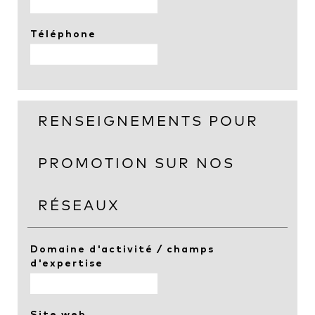
Téléphone
RENSEIGNEMENTS POUR
PROMOTION SUR NOS
RÉSEAUX
Domaine d'activité / champs
d'expertise
Site web