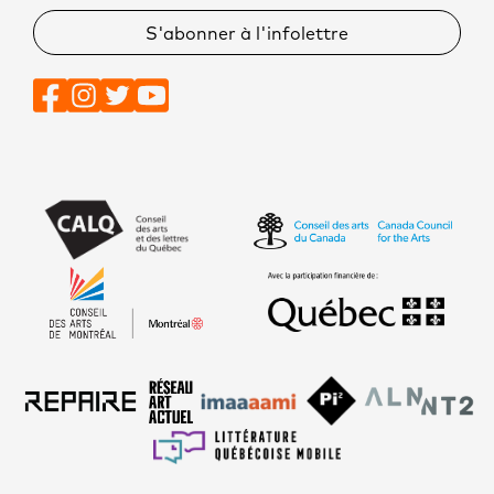
S'abonner à l'infolettre