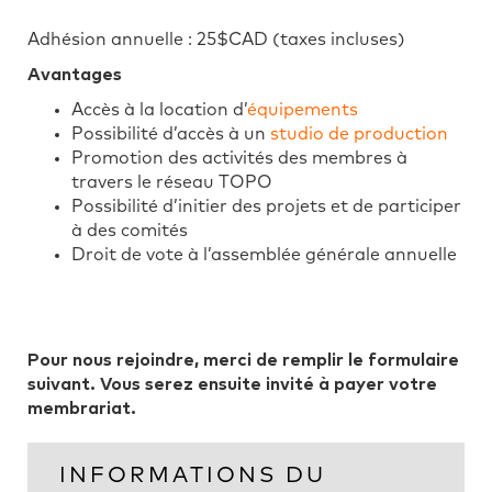
Adhésion annuelle : 25$CAD (taxes incluses)
Avantages
Accès à la location d’
équipements
Possibilité d’accès à un
studio de production
Promotion des activités des membres à
travers le réseau TOPO
Possibilité d’initier des projets et de participer
à des comités
Droit de vote à l’assemblée générale annuelle
Pour nous rejoindre, merci de remplir le formulaire
suivant. Vous serez ensuite invité à payer votre
membrariat.
INFORMATIONS DU