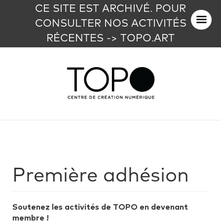
CE SITE EST ARCHIVÉ. POUR
CONSULTER NOS ACTIVITÉS
RÉCENTES -> TOPO.ART
Première adhésion
Soutenez les activités de TOPO en devenant
membre !