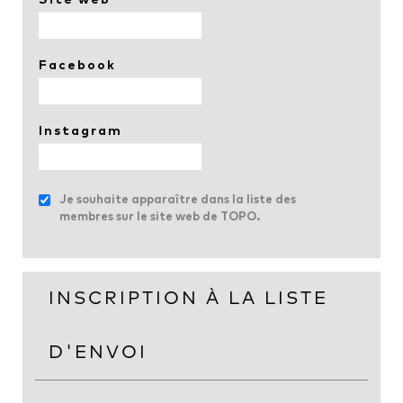
Facebook
Instagram
Je souhaite apparaître dans la liste des
membres sur le site web de TOPO.
INSCRIPTION À LA LISTE
D'ENVOI