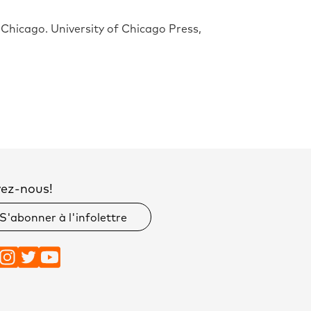
. Chicago. University of Chicago Press,
vez-nous!
S'abonner à l'infolettre