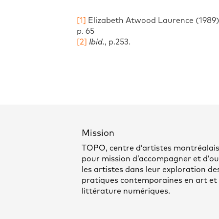
[1]
Elizabeth Atwood Laurence (1989
p. 65
[2]
Ibid.
, p.253.
Mission
TOPO, centre d’artistes montréalais
pour mission d’accompagner et d’out
les artistes dans leur exploration de
pratiques contemporaines en art et
littérature numériques.