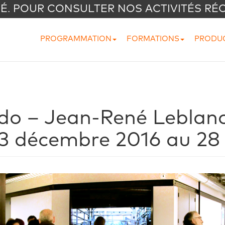
VÉ. POUR CONSULTER NOS ACTIVITÉS RÉ
PROGRAMMATION
FORMATIONS
PRODU
do – Jean-René Leblanc
3 décembre 2016 au 28 