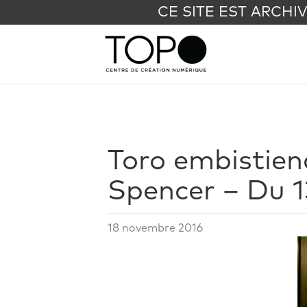
CE SITE EST ARCHI
Toro embistien
Spencer – Du 1
18 novembre 2016