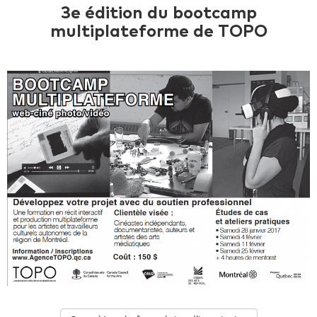
3e édition du bootcamp
multiplateforme de TOPO