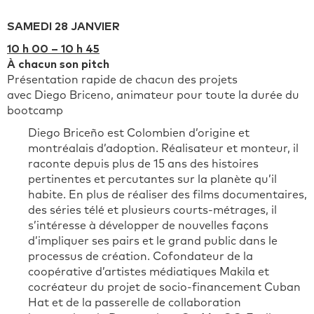
SAMEDI 28 JANVIER
10 h 00 – 10 h 45
À chacun son pitch
Présentation rapide de chacun des projets
avec Diego Briceno, animateur pour toute la durée du
bootcamp
Diego Briceño est Colombien d’origine et
montréalais d’adoption. Réalisateur et monteur, il
raconte depuis plus de 15 ans des histoires
pertinentes et percutantes sur la planète qu’il
habite. En plus de réaliser des films documentaires,
des séries télé et plusieurs courts-métrages, il
s’intéresse à développer de nouvelles façons
d’impliquer ses pairs et le grand public dans le
processus de création. Cofondateur de la
coopérative d’artistes médiatiques Makila et
cocréateur du projet de socio-financement Cuban
Hat et de la passerelle de collaboration