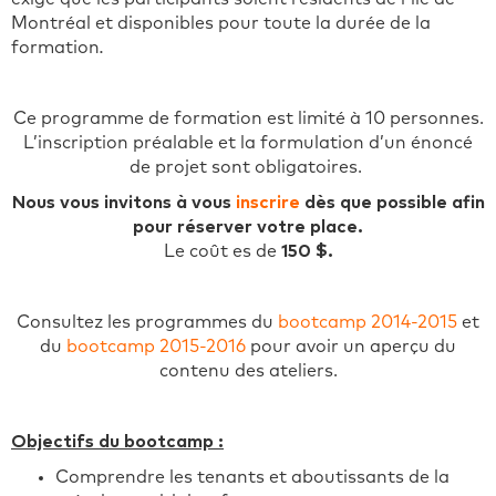
Montréal et disponibles pour toute la durée de la
formation
.
Ce programme de formation est limité à 10 personnes.
L’inscription préalable et la formulation d’un énoncé
de projet sont obligatoires.
Nous vous invitons à vous
inscrire
dès que possible afin
pour réserver votre place.
Le coût es de
150 $.
Consultez les programmes du
bootcamp 2014-2015
et
du
bootcamp 2015-2016
pour avoir un aperçu du
contenu des ateliers.
Objectifs du bootcamp :
Comprendre les tenants et aboutissants de la