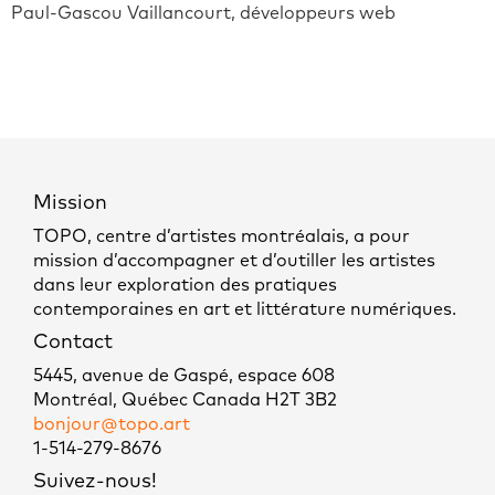
Paul-Gascou Vaillancourt, développeurs web
Mission
TOPO, centre d’artistes montréalais, a pour
mission d’accompagner et d’outiller les artistes
dans leur exploration des pratiques
contemporaines en art et littérature numériques.
Contact
5445, avenue de Gaspé, espace 608
Montréal, Québec Canada H2T 3B2
bonjour@topo.art
1-514-279-8676
Suivez-nous!