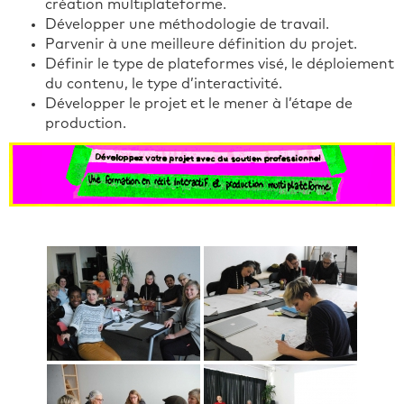
création multiplateforme.
Développer une méthodologie de travail.
Parvenir à une meilleure définition du projet.
Définir le type de plateformes visé, le déploiement
du contenu, le type d’interactivité.
Développer le projet et le mener à l’étape de
production.