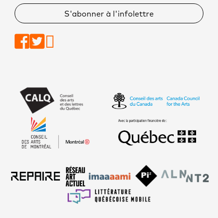
S'abonner à l'infolettre