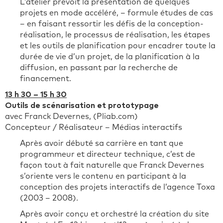
L’atelier prévoit la présentation de quelques
projets en mode accéléré, – formule études de cas
– en faisant ressortir les défis de la conception-
réalisation, le processus de réalisation, les étapes
et les outils de planification pour encadrer toute la
durée de vie d’un projet, de la planification à la
diffusion, en passant par la recherche de
financement.
13 h 30 – 15 h 30
Outils de scénarisation et prototypage
avec Franck Devernes, (Pliab.com)
Concepteur / Réalisateur – Médias interactifs
Après avoir débuté sa carrière en tant que
programmeur et directeur technique, c’est de
façon tout à fait naturelle que Franck Devernes
s’oriente vers le contenu en participant à la
conception des projets interactifs de l’agence Toxa
(2003 – 2008).
Après avoir conçu et orchestré la création du site