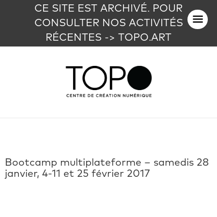
CE SITE EST ARCHIVÉ. POUR
CONSULTER NOS ACTIVITÉS
RÉCENTES -> TOPO.ART
Bootcamp multiplateforme – samedis 28
janvier, 4-11 et 25 février 2017