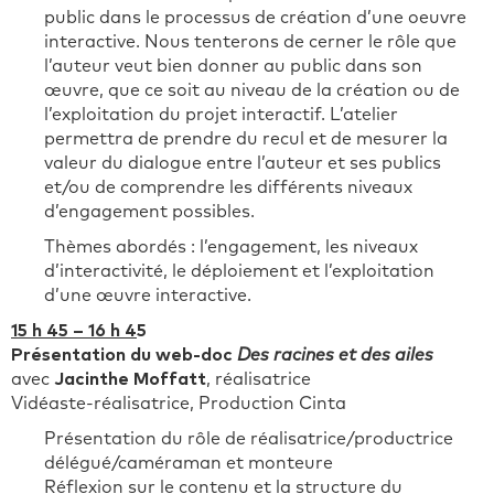
public dans le processus de création d’une oeuvre
interactive. Nous tenterons de cerner le rôle que
l’auteur veut bien donner au public dans son
œuvre, que ce soit au niveau de la création ou de
l’exploitation du projet interactif. L’atelier
permettra de prendre du recul et de mesurer la
valeur du dialogue entre l’auteur et ses publics
et/ou de comprendre les différents niveaux
d’engagement possibles.
Thèmes abordés : l’engagement, les niveaux
d’interactivité, le déploiement et l’exploitation
d’une œuvre interactive.
15 h 45 – 16 h 4
5
Présentation du web-doc
Des racines et des ailes
avec
Jacinthe Moffatt
, réalisatrice
Vidéaste-réalisatrice, Production Cinta
Présentation du rôle de réalisatrice/productrice
délégué/caméraman et monteure
Réflexion sur le contenu et la structure du