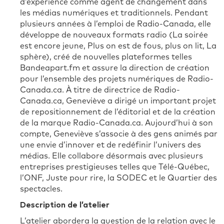
d’expérience comme agent de changement dans
les médias numériques et traditionnels. Pendant
plusieurs années à l’emploi de Radio-Canada, elle
développe de nouveaux formats radio (La soirée
est encore jeune, Plus on est de fous, plus on lit, La
sphère), créé de nouvelles plateformes telles
Bandeapart.fm et assure la direction de création
pour l’ensemble des projets numériques de Radio-
Canada.ca. À titre de directrice de Radio-
Canada.ca, Geneviève a dirigé un important projet
de repositionnement de l’éditorial et de la création
de la marque Radio-Canada.ca. Aujourd’hui à son
compte, Geneviève s’associe à des gens animés par
une envie d’innover et de redéfinir l’univers des
médias. Elle collabore désormais avec plusieurs
entreprises prestigieuses telles que Télé-Québec,
l’ONF, Juste pour rire, la SODEC et le Quartier des
spectacles.
Description de l’atelier
L’atelier abordera la question de la relation avec le