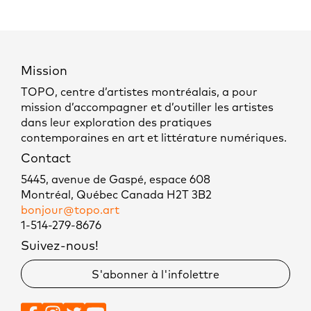
Mission
TOPO, centre d’artistes montréalais, a pour
mission d’accompagner et d’outiller les artistes
dans leur exploration des pratiques
contemporaines en art et littérature numériques.
Contact
5445, avenue de Gaspé, espace 608
Montréal, Québec Canada H2T 3B2
bonjour@topo.art
1-514-279-8676
Suivez-nous!
S'abonner à l'infolettre