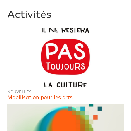
Activités
NOUVELLES
Mobilisation pour les arts