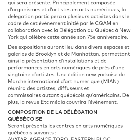
qui sera présente. Principalement composée
d’organismes et d’artistes en arts numériques, la
délégation participera à plusieurs activités dans le
cadre de cet évènement initié par le CQAM en
collaboration avec la Délégation du Québec à New
York qui célèbre cette année son 75e anniversaire.
Des expositions auront lieu dans divers espaces et
galeries de Brooklyn et de Manhattan, permettant
ainsi la présentation d’installations et de
performances en arts numériques de près d’une
vingtaine d’artistes. Une édition new yorkaise du
Marché international d’art numérique (MIAN)
réunira des artistes, diffuseurs et
commissaires autant québécois qu’américains. De
plus, la revue Etc média couvrira l’évènement.
COMPOSITION DE LA DÉLÉGATION
QUÉBÉCOISE
Seront présents les centres en arts numériques
québécois suivants :
AVATAR, AGENCE TOPO, EASTERN BLOC,