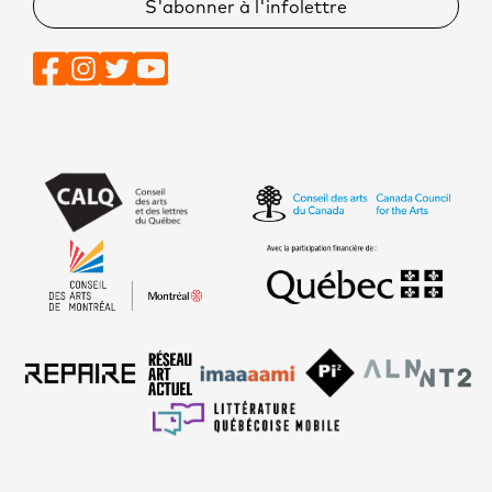
S'abonner à l'infolettre