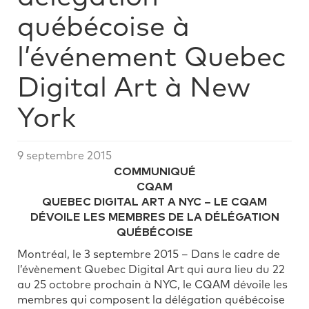
québécoise à
l’événement Quebec
Digital Art à New
York
9 septembre 2015
COMMUNIQUÉ
CQAM
QUEBEC DIGITAL ART A NYC – LE CQAM
DÉVOILE LES MEMBRES DE LA DÉLÉGATION
QUÉBÉCOISE
Montréal, le 3 septembre 2015 – Dans le cadre de
l’évènement Quebec Digital Art qui aura lieu du 22
au 25 octobre prochain à NYC, le CQAM dévoile les
membres qui composent la délégation québécoise