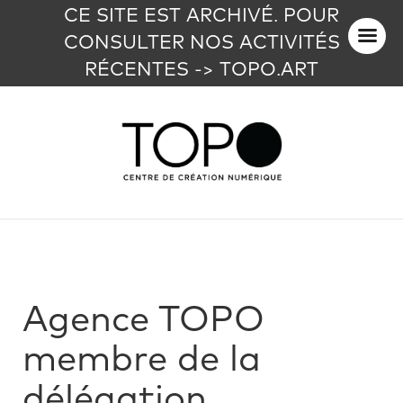
CE SITE EST ARCHIVÉ. POUR
CONSULTER NOS ACTIVITÉS
RÉCENTES -> TOPO.ART
Agence TOPO
membre de la
délégation