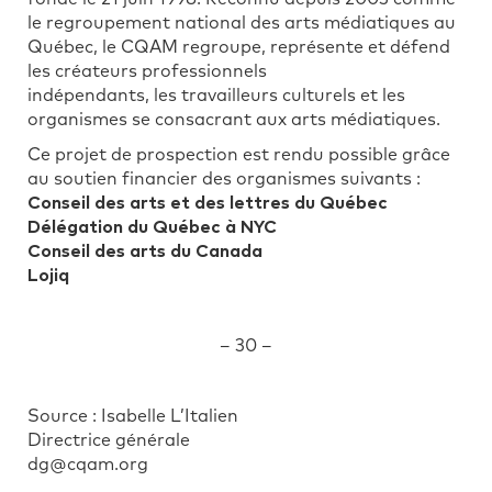
le regroupement national des arts médiatiques au
Québec, le CQAM regroupe, représente et défend
les créateurs professionnels
indépendants, les travailleurs culturels et les
organismes se consacrant aux arts médiatiques.
Ce projet de prospection est rendu possible grâce
au soutien financier des organismes suivants :
Conseil des arts et des lettres du Québec
Délégation du Québec à NYC
Conseil des arts du Canada
Lojiq
– 30 –
Source : Isabelle L’Italien
Directrice générale
dg@cqam.org