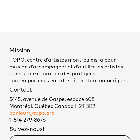
Mission
TOPO, centre d’artistes montréalais, a pour
mission d’accompagner et d’outiller les artistes
dans leur exploration des pratiques
contemporaines en art et littérature numériques.
Contact
5445, avenue de Gaspé, espace 608
Montréal, Québec Canada H2T 3B2
bonjour@topo.art
1-514-279-8676
Suivez-nous!