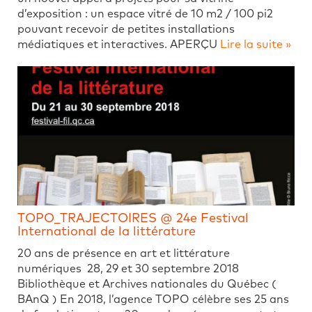
d’exposition : un espace vitré de 10 m2 / 100 pi2
pouvant recevoir de petites installations
médiatiques et interactives. APERÇU
Lire la suite »
TOPO_TRAJECTOIRES @ 24e Festival
International de la littérature
20 ans de présence en art et littérature
numériques 28, 29 et 30 septembre 2018
Bibliothèque et Archives nationales du Québec (
BAnQ ) En 2018, l’agence TOPO célèbre ses 25 ans