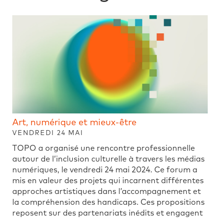
Art, numérique et mieux-être
VENDREDI 24 MAI
TOPO a organisé une rencontre professionnelle
autour de l’inclusion culturelle à travers les médias
numériques, le vendredi 24 mai 2024. Ce forum a
mis en valeur des projets qui incarnent différentes
approches artistiques dans l’accompagnement et
la compréhension des handicaps. Ces propositions
reposent sur des partenariats inédits et engagent