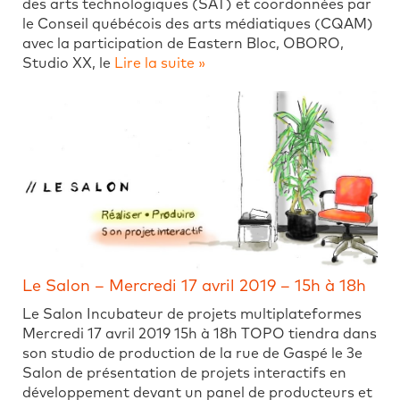
des arts technologiques (SAT) et coordonnées par
le Conseil québécois des arts médiatiques (CQAM)
avec la participation de Eastern Bloc, OBORO,
Studio XX, le
Lire la suite »
Le Salon – Mercredi 17 avril 2019 – 15h à 18h
Le Salon Incubateur de projets multiplateformes
Mercredi 17 avril 2019 15h à 18h TOPO tiendra dans
son studio de production de la rue de Gaspé le 3e
Salon de présentation de projets interactifs en
développement devant un panel de producteurs et