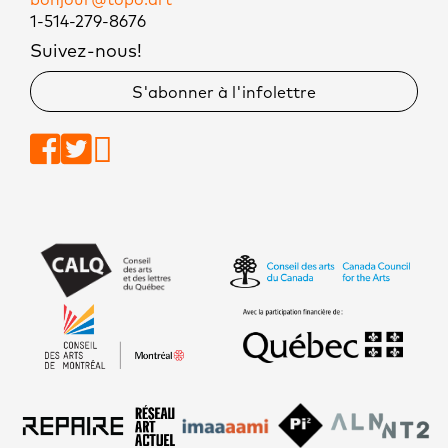
1-514-279-8676
Suivez-nous!
S'abonner à l'infolettre