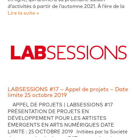
d’activités à partir de l’automne 2021. À l’ère de la
Lire la suite »
LABSESSIONS #17 – Appel de projets – Date
limite 25 octobre 2019
APPEL DE PROJETS | LABSESSIONS #17
PRÉSENTATION DE PROJETS EN
DÉVELOPPEMENT POUR LES ARTISTES
ÉMERGENTS EN ARTS NUMÉRIQUES DATE
LIMITE : 25 OCTOBRE 2019 Initiées par la Société