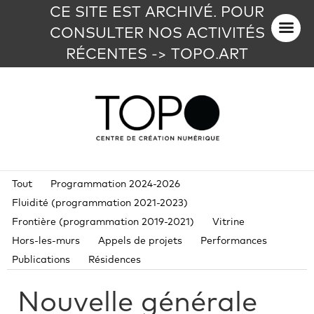
CE SITE EST ARCHIVÉ. POUR
CONSULTER NOS ACTIVITÉS
RÉCENTES -> TOPO.ART
Tout
Programmation 2024-2026
Fluidité (programmation 2021-2023)
Frontière (programmation 2019-2021)
Vitrine
Hors-les-murs
Appels de projets
Performances
Publications
Résidences
Nouvelle générale