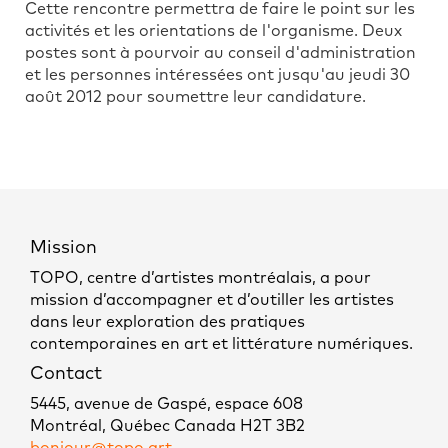
Cette rencontre permettra de faire le point sur les
activités et les orientations de l'organisme. Deux
postes sont à pourvoir au conseil d'administration
et les personnes intéressées ont jusqu'au jeudi 30
août 2012 pour soumettre leur candidature.
Mission
TOPO, centre d’artistes montréalais, a pour
mission d’accompagner et d’outiller les artistes
dans leur exploration des pratiques
contemporaines en art et littérature numériques.
Contact
5445, avenue de Gaspé, espace 608
Montréal, Québec Canada H2T 3B2
bonjour@topo.art