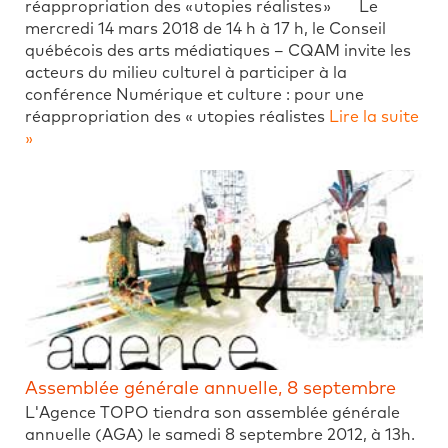
réappropriation des « utopies réalistes » Le
mercredi 14 mars 2018 de 14 h à 17 h, le Conseil
québécois des arts médiatiques – CQAM invite les
acteurs du milieu culturel à participer à la
conférence Numérique et culture : pour une
réappropriation des « utopies réalistes
Lire la suite
»
Assemblée générale annuelle, 8 septembre
L'Agence TOPO tiendra son assemblée générale
annuelle (AGA) le samedi 8 septembre 2012, à 13h.