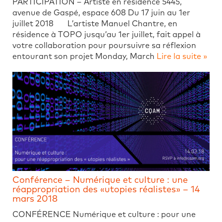
PARTICIPATION – Artiste en résidence 5445,
avenue de Gaspé, espace 608 Du 17 juin au 1er
juillet 2018 L’artiste Manuel Chantre, en
résidence à TOPO jusqu’au 1er juillet, fait appel à
votre collaboration pour poursuivre sa réflexion
entourant son projet Monday, March
Lire la suite »
Conférence – Numérique et culture : une
réappropriation des «utopies réalistes» – 14
mars 2018
CONFÉRENCE Numérique et culture : pour une