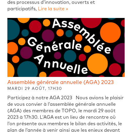
des processus d’innovation, ouverts et
participatifs,
Lire la suite »
Assemblée générale annuelle (AGA) 2023
MARDI 29 AOÛT, 17H30
Participez à notre AGA 2023 Nous avions le plaisir
de vous convier à l’assemblée générale annuelle
(AGA) des membres de TOPO, le mardi 29 août
2023 à 17h30. L’AGA est un lieu de rencontre où
l’on présente aux membres le bilan des activités, le
plan de l’année à venir ainsi que les enjeux devant