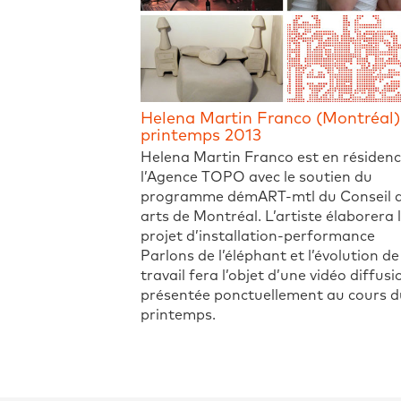
Helena Martin Franco (Montréal)
printemps 2013
Helena Martin Franco est en résidenc
l’Agence TOPO avec le soutien du
programme démART-mtl du Conseil 
arts de Montréal. L’artiste élaborera 
projet d’installation-performance
Parlons de l’éléphant et l’évolution d
travail fera l’objet d’une vidéo diffusi
présentée ponctuellement au cours d
printemps.