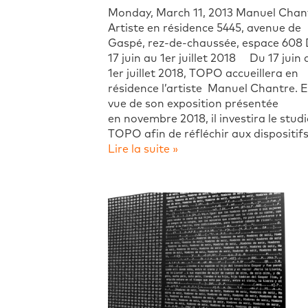
Monday, March 11, 2013 Manuel Cha
Artiste en résidence 5445, avenue de
Gaspé, rez-de-chaussée, espace 608
17 juin au 1er juillet 2018 Du 17 juin 
1er juillet 2018, TOPO accueillera en
résidence l’artiste Manuel Chantre. 
vue de son exposition présentée
en novembre 2018, il investira le stud
TOPO afin de réfléchir aux dispositif
Lire la suite »