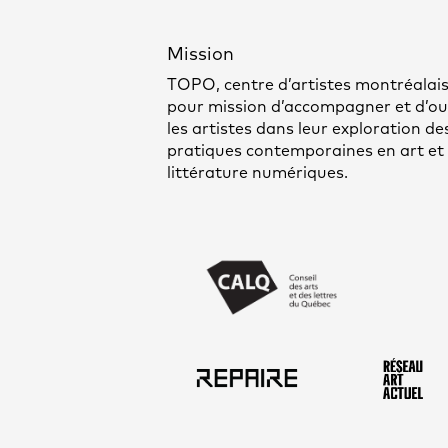
Mission
TOPO, centre d’artistes montréalais
pour mission d’accompagner et d’out
les artistes dans leur exploration de
pratiques contemporaines en art et
littérature numériques.