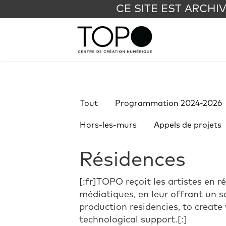
CE SITE EST ARCHI
Tout
Programmation 2024-2026
Hors-les-murs
Appels de projets
Résidences
[:fr]TOPO reçoit les artistes en 
médiatiques, en leur offrant un s
production residencies, to create
technological support.[:]