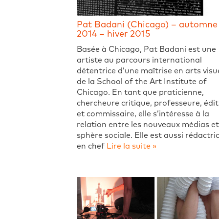
Pat Badani (Chicago) – automne
2014 – hiver 2015
Basée à Chicago, Pat Badani est une
artiste au parcours international
détentrice d’une maîtrise en arts visu
de la School of the Art Institute of
Chicago. En tant que praticienne,
chercheure critique, professeure, édit
et commissaire, elle s’intéresse à la
relation entre les nouveaux médias et
sphère sociale. Elle est aussi rédactri
en chef
Lire la suite »