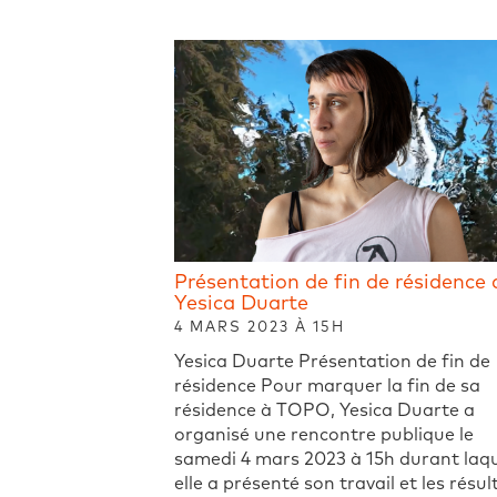
Présentation de fin de résidence 
Yesica Duarte
4 MARS 2023 À 15H
Yesica Duarte Présentation de fin de
résidence Pour marquer la fin de sa
résidence à TOPO, Yesica Duarte a
organisé une rencontre publique le
samedi 4 mars 2023 à 15h durant laqu
elle a présenté son travail et les résul