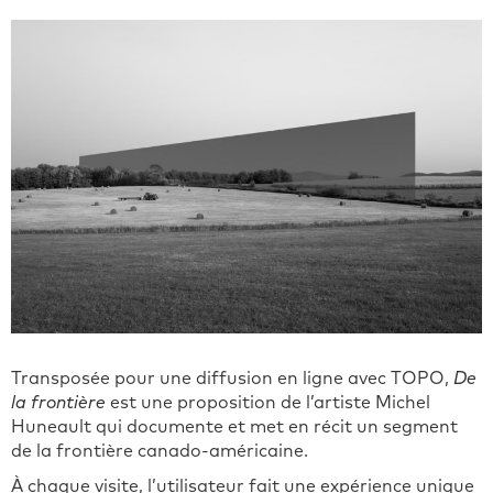
Transposée pour une diffusion en ligne avec TOPO,
De
la frontière
est une proposition de l’artiste Michel
Huneault qui documente et met en récit un segment
de la frontière canado-américaine.
À chaque visite, l’utilisateur fait une expérience unique