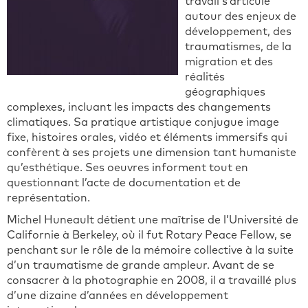
travail s’articule
autour des enjeux de
développement, des
traumatismes, de la
migration et des
réalités
géographiques
complexes, incluant les impacts des changements
climatiques. Sa pratique artistique conjugue image
fixe, histoires orales, vidéo et éléments immersifs qui
confèrent à ses projets une dimension tant humaniste
qu’esthétique. Ses oeuvres informent tout en
questionnant l’acte de documentation et de
représentation.
Michel Huneault détient une maîtrise de l’Université de
Californie à Berkeley, où il fut Rotary Peace Fellow, se
penchant sur le rôle de la mémoire collective à la suite
d’un traumatisme de grande ampleur. Avant de se
consacrer à la photographie en 2008, il a travaillé plus
d’une dizaine d’années en développement