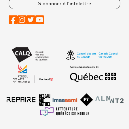
S'abonner à l'infolettre