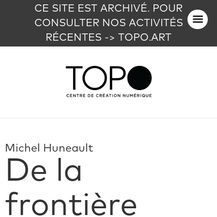
CE SITE EST ARCHIVÉ. POUR
CONSULTER NOS ACTIVITÉS
RÉCENTES -> TOPO.ART
Michel Huneault
De la
frontière