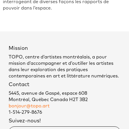
interrogeant de diverses façons les rapports de
pouvoir dans l’espace.
Mission
TOPO, centre d’artistes montréalais, a pour
mission d’accompagner et d’outiller les artistes
dans leur exploration des pratiques
contemporaines en art et littérature numériques.
Contact
5445, avenue de Gaspé, espace 608
Montréal, Québec Canada H2T 3B2
bonjour@topo.art
1-514-279-8676
Suivez-nous!