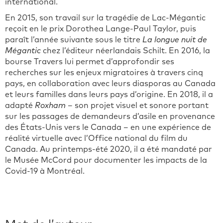
international.
En 2015, son travail sur la tragédie de Lac-Mégantic
reçoit en le prix Dorothea Lange-Paul Taylor, puis
paraît l’année suivante sous le titre
La longue nuit de
Mégantic
chez l’éditeur néerlandais Schilt. En 2016, la
bourse Travers lui permet d’approfondir ses
recherches sur les enjeux migratoires à travers cinq
pays, en collaboration avec leurs diasporas au Canada
et leurs familles dans leurs pays d’origine. En 2018, il a
adapté
Roxham
– son projet visuel et sonore portant
sur les passages de demandeurs d’asile en provenance
des États-Unis vers le Canada – en une expérience de
réalité virtuelle avec l’Office national du film du
Canada. Au printemps-été 2020, il a été mandaté par
le Musée McCord pour documenter les impacts de la
Covid-19 à Montréal.