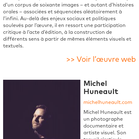
d’un corpus de soixante images – et autant d’histoires
orales – associées et séquencées aléatoirement à
l’infini. Au-delà des enjeux sociaux et politiques
soulevés par l’œuvre, il en ressort une participation
critique à l’acte d’édition, à la construction de
différents sens à partir de mêmes éléments visuels et
textuels.
>> Voir l’œuvre web
Michel
Huneault
michelhuneault.com
Michel Huneault est
un photographe
documentaire et
artiste visuel. Son