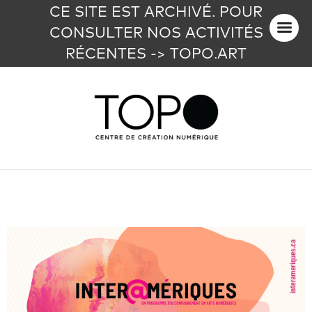
CE SITE EST ARCHIVÉ. POUR
CONSULTER NOS ACTIVITÉS
RÉCENTES -> TOPO.ART