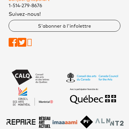
1-514-279-8676
Suivez-nous!
S'abonner à l'infolettre