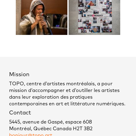
Mission
TOPO, centre d’artistes montréalais, a pour
mission d’accompagner et d’outiller les artistes
dans leur exploration des pratiques
contemporaines en art et littérature numériques.
Contact
5445, avenue de Gaspé, espace 608
Montréal, Québec Canada H2T 3B2
bonjour@topo.art