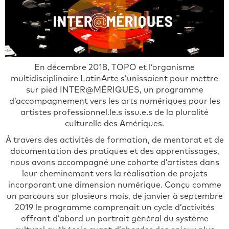
En décembre 2018, TOPO et l’organisme
multidisciplinaire LatinArte s’unissaient pour mettre
sur pied INTER@MÉRIQUES, un programme
d’accompagnement vers les arts numériques pour les
artistes professionnel.le.s issu.e.s de la pluralité
culturelle des Amériques.
À travers des activités de formation, de mentorat et de
documentation des pratiques et des apprentissages,
nous avons accompagné une cohorte d’artistes dans
leur cheminement vers la réalisation de projets
incorporant une dimension numérique. Conçu comme
un parcours sur plusieurs mois, de janvier à septembre
2019 le programme comprenait un cycle d’activités
offrant d’abord un portrait général du système