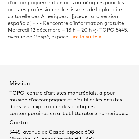
d’accompagnement en arts numériques pour les
artistes professionnel.le.s issu.e.s de la pluralité
culturelle des Amériques. [aceder a la version
española] • • • Rencontre d’information gratuite
Mercredi 12 décembre – 18 h – 20 h @ TOPO 5445,
avenue de Gaspé, espace
Lire la suite »
Mission
TOPO, centre d’artistes montréalais, a pour
mission d’accompagner et d’outiller les artistes
dans leur exploration des pratiques
contemporaines en art et littérature numériques.
Contact
5445, avenue de Gaspé, espace 608