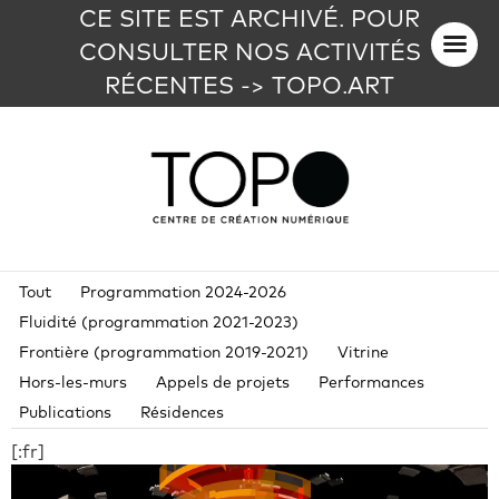
CE SITE EST ARCHIVÉ. POUR
CONSULTER NOS ACTIVITÉS
RÉCENTES -> TOPO.ART
Tout
Programmation 2024-2026
Fluidité (programmation 2021-2023)
Frontière (programmation 2019-2021)
Vitrine
Hors-les-murs
Appels de projets
Performances
Publications
Résidences
[:fr]