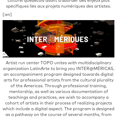
culturel québécois avant d’aborder des enjeux plus
spécifiques liés aux projets numériques des artistes.
[:en]
Artist run center TOPO unites with multidisciplinary
organization LatinArte to bring you INTER@MÉRICAS,
an accompaniment program designed towards digital
arts for professional artists from the cultural plurality
of the Americas. Through professional training,
mentorship, as well as various documentation of
teachings and practices, we wish to accompany a
cohort of artists in their process of realizing projects
which include a digital aspect. The program is designed
as a pathway on the course of several months, from