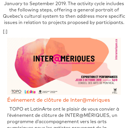
January to September 2019. The activity cycle includes
the following steps, offering a general portrait of
Quebec’s cultural system to then address more specific
issues in relation to projects proposed by participants.
[:]
Événement de clôture de Inter@mériques
TOPO et LatinArte ont le plaisir de vous convier à
l’événement de clôture de INTER@MÉRIQUES, un
programme d’accompagnement vers les arts