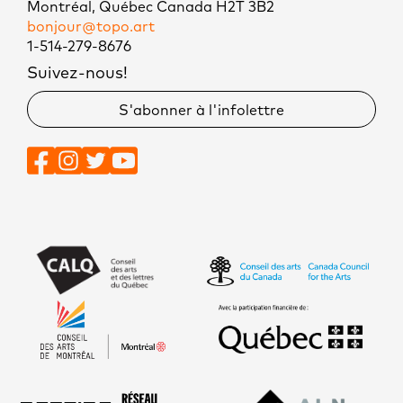
Montréal, Québec Canada H2T 3B2
bonjour@topo.art
1-514-279-8676
Suivez-nous!
S'abonner à l'infolettre