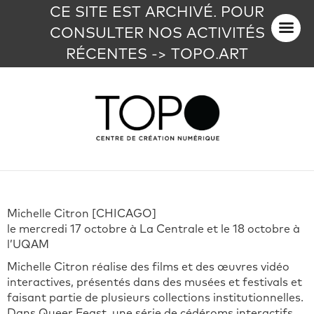
CE SITE EST ARCHIVÉ. POUR
CONSULTER NOS ACTIVITÉS
RÉCENTES -> TOPO.ART
Michelle Citron [CHICAGO]
le mercredi 17 octobre à La Centrale et le 18 octobre à
l’UQAM
Michelle Citron réalise des films et des œuvres vidéo
interactives, présentés dans des musées et festivals et
faisant partie de plusieurs collections institutionnelles.
Dans Queer Feast, une série de cédéroms interactifs,