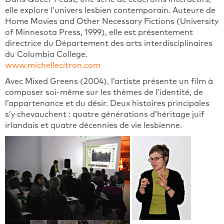
elle explore l’univers lesbien contemporain. Auteure de
Home Movies and Other Necessary Fictions (University
of Minnesota Press, 1999), elle est présentement
directrice du Département des arts interdisciplinaires
du Columbia College.
www.michellecitron.com
Avec Mixed Greens (2004), l’artiste présente un film à
composer soi-même sur les thèmes de l’identité, de
l’appartenance et du désir. Deux histoires principales
s’y chevauchent : quatre générations d’héritage juif
irlandais et quatre décennies de vie lesbienne.