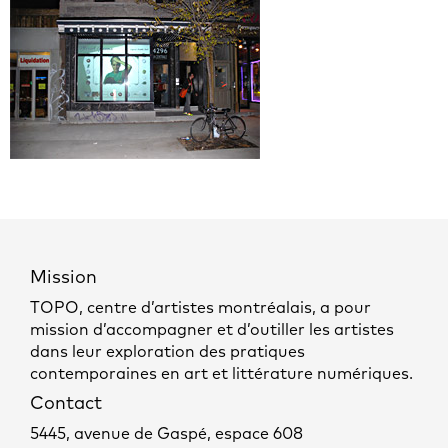
Mission
TOPO, centre d’artistes montréalais, a pour
mission d’accompagner et d’outiller les artistes
dans leur exploration des pratiques
contemporaines en art et littérature numériques.
Contact
5445, avenue de Gaspé, espace 608