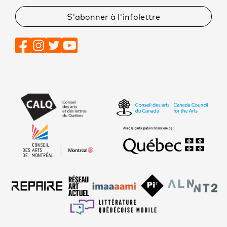
S'abonner à l'infolettre