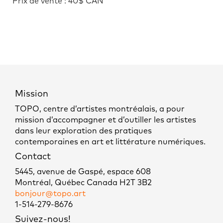
Prix de vente : 40$ CAN
Mission
TOPO, centre d’artistes montréalais, a pour
mission d’accompagner et d’outiller les artistes
dans leur exploration des pratiques
contemporaines en art et littérature numériques.
Contact
5445, avenue de Gaspé, espace 608
Montréal, Québec Canada H2T 3B2
bonjour@topo.art
1-514-279-8676
Suivez-nous!