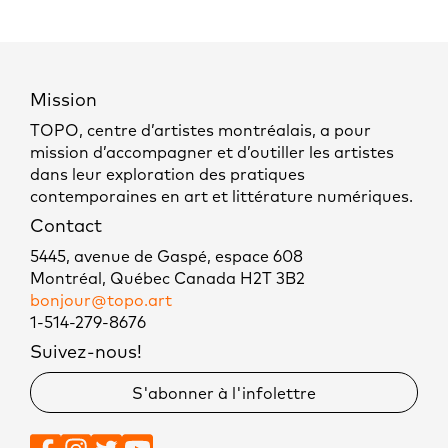
Mission
TOPO, centre d’artistes montréalais, a pour
mission d’accompagner et d’outiller les artistes
dans leur exploration des pratiques
contemporaines en art et littérature numériques.
Contact
5445, avenue de Gaspé, espace 608
Montréal, Québec Canada H2T 3B2
bonjour@topo.art
1-514-279-8676
Suivez-nous!
S'abonner à l'infolettre