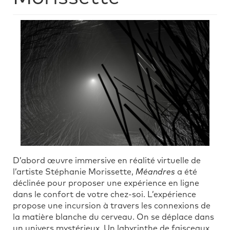
D’abord œuvre immersive en réalité virtuelle de
l’artiste Stéphanie Morissette,
Méandres
a été
déclinée pour proposer une expérience en ligne
dans le confort de votre chez-soi. L’expérience
propose une incursion à travers les connexions de
la matière blanche du cerveau. On se déplace dans
un univers mystérieux. Un labyrinthe de faisceaux