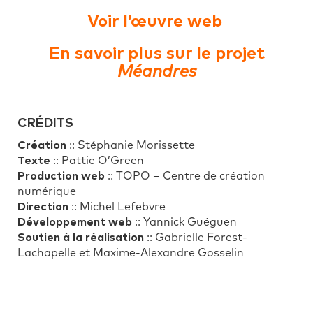
Voir l’œuvre web
En savoir plus sur le projet
Méandres
CRÉDITS
Création
:: Stéphanie Morissette
Texte
:: Pattie O’Green
Production web
:: TOPO – Centre de création
numérique
Direction
:: Michel Lefebvre
Développement web
:: Yannick Guéguen
Soutien à la réalisation
:: Gabrielle Forest-
Lachapelle et Maxime-Alexandre Gosselin