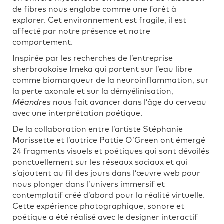
de fibres nous englobe comme une forêt à
explorer. Cet environnement est fragile, il est
affecté par notre présence et notre
comportement.
Inspirée par les recherches de l’entreprise
sherbrookoise Imeka qui portent sur l’eau libre
comme biomarqueur de la neuroinflammation, sur
la perte axonale et sur la démyélinisation,
Méandres
nous fait avancer dans l’âge du cerveau
avec une interprétation poétique.
De la collaboration entre l’artiste Stéphanie
Morissette et l’autrice Pattie O’Green ont émergé
24 fragments visuels et poétiques qui sont dévoilés
ponctuellement sur les réseaux sociaux et qui
s’ajoutent au fil des jours dans l’œuvre web pour
nous plonger dans l’univers immersif et
contemplatif créé d’abord pour la réalité virtuelle.
Cette expérience photographique, sonore et
poétique
a été réalisé avec le designer interactif