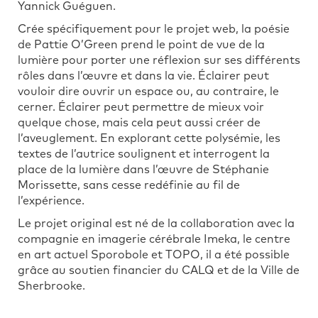
Yannick Guéguen.
Crée spécifiquement pour le projet web, la poésie
de Pattie O’Green prend le point de vue de la
lumière pour porter une réflexion sur ses différents
rôles dans l’œuvre et dans la vie. Éclairer peut
vouloir dire ouvrir un espace ou, au contraire, le
cerner. Éclairer peut permettre de mieux voir
quelque chose, mais cela peut aussi créer de
l’aveuglement. En explorant cette polysémie, les
textes de l’autrice soulignent et interrogent la
place de la lumière dans l’œuvre de Stéphanie
Morissette, sans cesse redéfinie au fil de
l’expérience.
Le projet original est né de la collaboration avec la
compagnie en imagerie cérébrale Imeka, le centre
en art actuel Sporobole et TOPO, il a été possible
grâce au soutien financier du CALQ et de la Ville de
Sherbrooke.