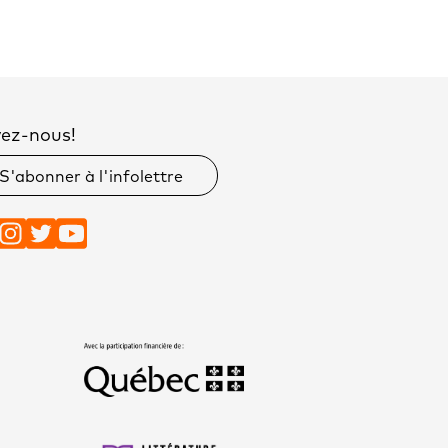
vez-nous!
S'abonner à l'infolettre