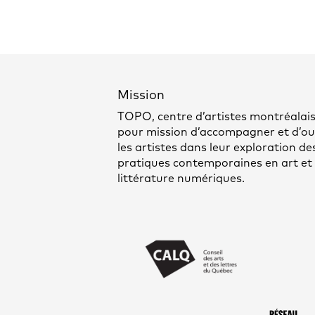
Mission
TOPO, centre d’artistes montréalais
pour mission d’accompagner et d’out
les artistes dans leur exploration de
pratiques contemporaines en art et
littérature numériques.