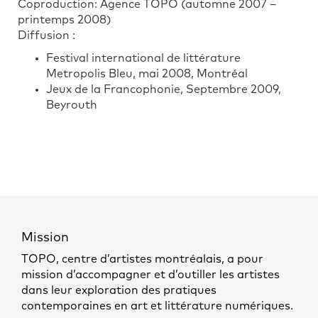
Coproduction: Agence TOPO (automne 2007 –
printemps 2008)
Diffusion :
Festival international de littérature
Metropolis Bleu, mai 2008, Montréal
Jeux de la Francophonie, Septembre 2009,
Beyrouth
Mission
TOPO, centre d’artistes montréalais, a pour
mission d’accompagner et d’outiller les artistes
dans leur exploration des pratiques
contemporaines en art et littérature numériques.