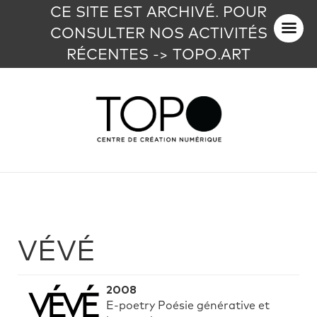
CE SITE EST ARCHIVÉ. POUR
CONSULTER NOS ACTIVITÉS
RÉCENTES -> TOPO.ART
VÉVÉ
2008
E-poetry Poésie générative et