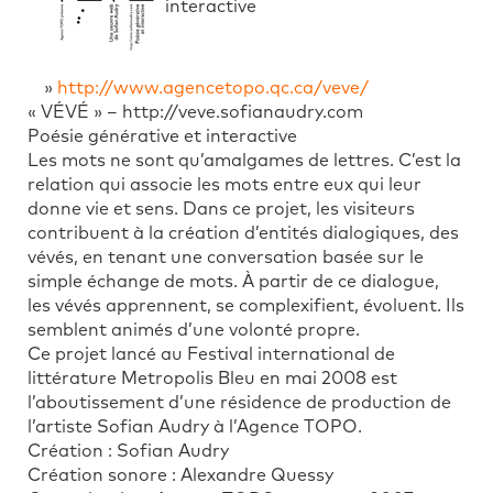
interactive
»
http://www.agencetopo.qc.ca/veve/
« VÉVÉ » – http://veve.sofianaudry.com
Poésie générative et interactive
Les mots ne sont qu’amalgames de lettres. C’est la
relation qui associe les mots entre eux qui leur
donne vie et sens. Dans ce projet, les visiteurs
contribuent à la création d’entités dialogiques, des
vévés, en tenant une conversation basée sur le
simple échange de mots. À partir de ce dialogue,
les vévés apprennent, se complexifient, évoluent. Ils
semblent animés d’une volonté propre.
Ce projet lancé au Festival international de
littérature Metropolis Bleu en mai 2008 est
l’aboutissement d’une résidence de production de
l’artiste Sofian Audry à l’Agence TOPO.
Création : Sofian Audry
Création sonore : Alexandre Quessy