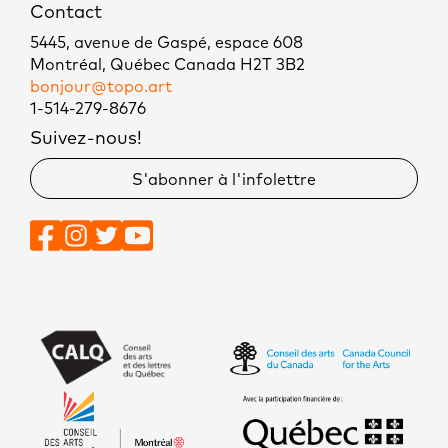
Contact
5445, avenue de Gaspé, espace 608
Montréal, Québec Canada H2T 3B2
bonjour@topo.art
1-514-279-8676
Suivez-nous!
S'abonner à l'infolettre