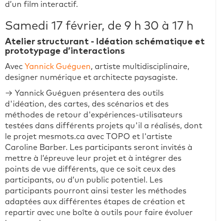
d’un film interactif.
Samedi 17 février, de 9 h 30 à 17 h
Atelier structurant - Idéation schématique et
prototypage d’interactions
Avec
Yannick Guéguen
, artiste multidisciplinaire,
designer numérique et architecte paysagiste.
→ Yannick Guéguen présentera des outils
d'idéation, des cartes, des scénarios et des
méthodes de retour d'expériences-utilisateurs
testées dans différents projets qu'il a réalisés, dont
le projet mesmots.ca avec TOPO et l'artiste
Caroline Barber. Les participants seront invités à
mettre à l’épreuve leur projet et à intégrer des
points de vue différents, que ce soit ceux des
participants, ou d’un public potentiel. Les
participants pourront ainsi tester les méthodes
adaptées aux différentes étapes de création et
repartir avec une boîte à outils pour faire évoluer