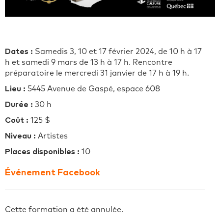
Dates :
Samedis 3, 10 et 17 février 2024, de 10 h à 17
h et samedi 9 mars de 13 h à 17 h. Rencontre
préparatoire le mercredi 31 janvier de 17 h à 19 h.
Lieu :
5445 Avenue de Gaspé, espace 608
Durée :
30 h
Coût :
125 $
Niveau :
Artistes
Places disponibles :
10
Événement Facebook
Cette formation a été annulée.