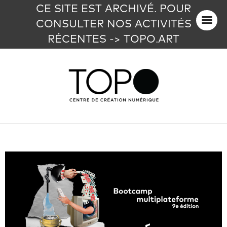
CE SITE EST ARCHIVÉ. POUR
CONSULTER NOS ACTIVITÉS
RÉCENTES -> TOPO.ART