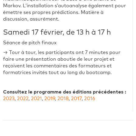
Markov. L’installation s’autoanalyse également pour
émettre ses propres prédictions. Matière à
discussion, assurément.
Samedi 17 février, de 13 h à 17 h
Séance de pitch finaux
→ Tour à tour, les participants ont 7 minutes pour
faire une présentation aboutie de leur projet et
reçoivent les commentaires des formateurs et
formatrices invités tout au long du bootcamp.
Consultez le programme des éditions précédentes :
2023
,
2022
,
2021
,
2019
,
2018
,
2017
,
2016