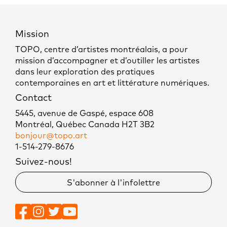
Mission
TOPO, centre d’artistes montréalais, a pour
mission d’accompagner et d’outiller les artistes
dans leur exploration des pratiques
contemporaines en art et littérature numériques.
Contact
5445, avenue de Gaspé, espace 608
Montréal, Québec Canada H2T 3B2
bonjour@topo.art
1-514-279-8676
Suivez-nous!
S'abonner à l'infolettre