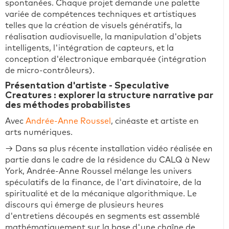
spontanées. Chaque projet demande une palette
variée de compétences techniques et artistiques
telles que la création de visuels génératifs, la
réalisation audiovisuelle, la manipulation d'objets
intelligents, l'intégration de capteurs, et la
conception d'électronique embarquée (intégration
de micro-contrôleurs).
Présentation d'artiste - Speculative
Creatures : explorer la structure narrative par
des méthodes probabilistes
Avec
Andrée-Anne Roussel
, cinéaste et artiste en
arts numériques.
→ Dans sa plus récente installation vidéo réalisée en
partie dans le cadre de la résidence du CALQ à New
York, Andrée-Anne Roussel mélange les univers
spéculatifs de la finance, de l'art divinatoire, de la
spiritualité et de la mécanique algorithmique. Le
discours qui émerge de plusieurs heures
d'entretiens découpés en segments est assemblé
mathématiquement sur la base d'une chaîne de