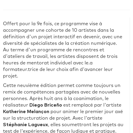
Offert pour la 9e fois, ce programme vise à
accompagner une cohorte de 10 artistes dans la
définition d'un projet interactif en devenir, avec une
diversité de spécialistes de la création numérique.
Au terme d'un programme de rencontres et
d'ateliers de travail, les artistes disposent de trois
heures de mentorat individuel avec le.a
formateur.trice de leur choix afin d'avancer leur
projet.
Cette neuvième édition permet comme toujours un
remix de compétences partagées avec de nouvelles
personnes. Après huit ans à la coanimation, le
réalisateur
Diego Briceño
est remplacé par l'artiste
Katherine Melançon
pour animer le premier jour axé
sur la structuration de projet. Avec l'artiste
Stéphanie Lagueux
, elles soumettront les projets au
test de l'expérience, de façon ludique et pratique.