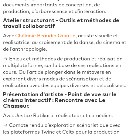
documents importants de conception, de
production, d’arborescence et d’interaction.
Atelier structurant - Outils et méthodes de
travail collaboratif
Avec
Chélanie Beaudin Quintin
, artiste visuelle et
réalisatrice, au croisement de la danse, du cinéma et
de l’anthropologie.
→ Enjeux et méthodes de production et réalisation
multiplateforme, sur la base de ses réalisations en
cours. Ou l’art de plonger dans le métavers en
explorant divers modes de scénarisation et de
réalisation avec des équipes diverses et délocalisées.
Présentation d'artiste - Point de vue sur le
cinéma interactif : Rencontre avec Le
Chasseur.
Avec Justice Rutikara, réalisateur et comédien.
→ Compte rendu d’exploration scénaristique avec
les plateformes Twine et Celtx pour la production