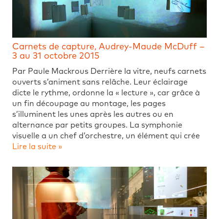
Carnets de capture, Audrey-Maude McDuff –
3 au 31 octobre 2015
Par Paule Mackrous Derrière la vitre, neufs carnets
ouverts s’animent sans relâche. Leur éclairage
dicte le rythme, ordonne la « lecture », car grâce à
un fin découpage au montage, les pages
s’illuminent les unes après les autres ou en
alternance par petits groupes. La symphonie
visuelle a un chef d’orchestre, un élément qui crée
Lire la suite »