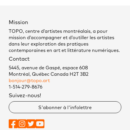
Mission
TOPO, centre d’artistes montréalais, a pour
mission d’accompagner et d’outiller les artistes
dans leur exploration des pratiques
contemporaines en art et littérature numériques.
Contact
5445, avenue de Gaspé, espace 608
Montréal, Québec Canada H2T 3B2
bonjour@topo.art
1-514-279-8676
Suivez-nous!
S'abonner à l'infolettre