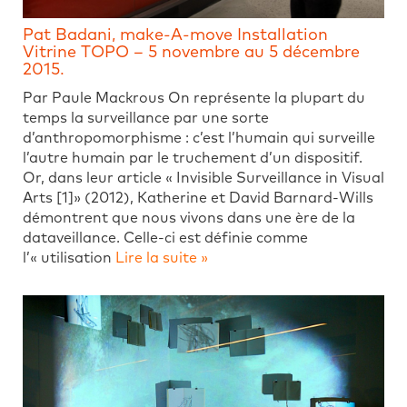
Pat Badani, make-A-move Installation
Vitrine TOPO – 5 novembre au 5 décembre
2015.
Par Paule Mackrous On représente la plupart du
temps la surveillance par une sorte
d’anthropomorphisme : c’est l’humain qui surveille
l’autre humain par le truchement d’un dispositif.
Or, dans leur article « Invisible Surveillance in Visual
Arts [1]» (2012), Katherine et David Barnard-Wills
démontrent que nous vivons dans une ère de la
dataveillance. Celle-ci est définie comme
l’« utilisation
Lire la suite »