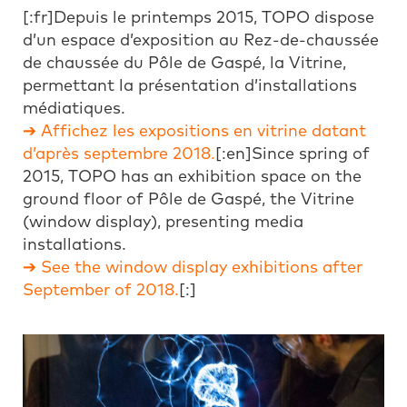
[:fr]Depuis le printemps 2015, TOPO dispose
d’un espace d’exposition au Rez-de-chaussée
de chaussée du Pôle de Gaspé, la Vitrine,
permettant la présentation d’installations
médiatiques.
➔ Affichez les expositions en vitrine datant
d’après septembre 2018.
[:en]Since spring of
2015, TOPO has an exhibition space on the
ground floor of Pôle de Gaspé, the Vitrine
(window display), presenting media
installations.
➔ See the window display exhibitions after
September of 2018.
[:]