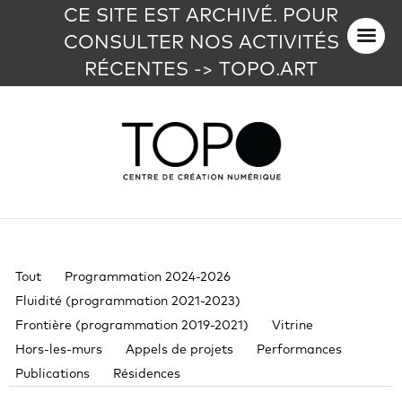
CE SITE EST ARCHIVÉ. POUR
CONSULTER NOS ACTIVITÉS
RÉCENTES -> TOPO.ART
Tout
Programmation 2024-2026
Fluidité (programmation 2021-2023)
Frontière (programmation 2019-2021)
Vitrine
Hors-les-murs
Appels de projets
Performances
Publications
Résidences