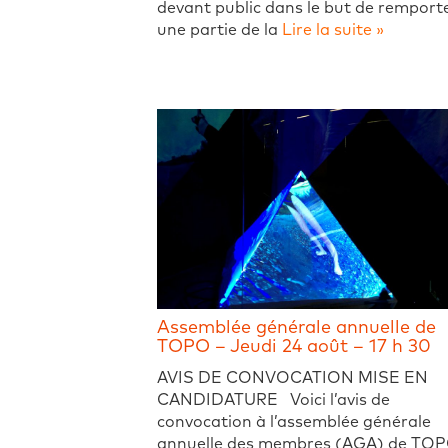
devant public dans le but de remport
une partie de la
Lire la suite »
Assemblée générale annuelle de
TOPO – Jeudi 24 août – 17 h 30
AVIS DE CONVOCATION MISE EN
CANDIDATURE Voici l’avis de
convocation à l’assemblée générale
annuelle des membres (AGA) de TOP