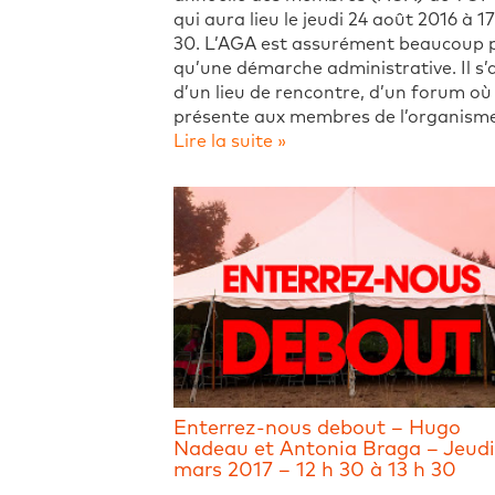
qui aura lieu le jeudi 24 août 2016 à 17
30. L’AGA est assurément beaucoup 
qu’une démarche administrative. Il s’
d’un lieu de rencontre, d’un forum où 
présente aux membres de l’organism
Lire la suite »
Enterrez-nous debout – Hugo
Nadeau et Antonia Braga – Jeudi
mars 2017 – 12 h 30 à 13 h 30