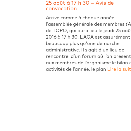
25 août à 17 h 30 – Avis de
convocation
Arrive comme à chaque année
l’assemblée générale des membres (
de TOPO, qui aura lieu le jeudi 25 aoû
2016 à 17 h 30. L’AGA est assurément
beaucoup plus qu’une démarche
administrative. Il s’agit d’un lieu de
rencontre, d’un forum où l’on présen
aux membres de l’organisme le bilan 
activités de l’année, le plan
Lire la sui