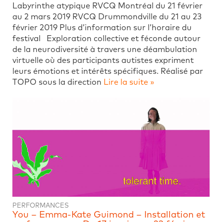
Labyrinthe atypique RVCQ Montréal du 21 février
au 2 mars 2019 RVCQ Drummondville du 21 au 23
février 2019 Plus d’information sur l’horaire du
festival Exploration collective et féconde autour
de la neurodiversité à travers une déambulation
virtuelle où des participants autistes expriment
leurs émotions et intérêts spécifiques. Réalisé par
TOPO sous la direction
Lire la suite »
PERFORMANCES
You – Emma-Kate Guimond – Installation et