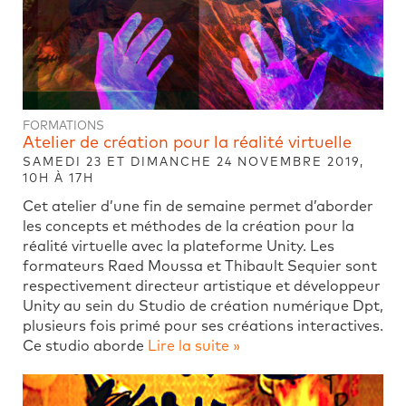
FORMATIONS
Atelier de création pour la réalité virtuelle
SAMEDI 23 ET DIMANCHE 24 NOVEMBRE 2019,
10H À 17H
Cet atelier d’une fin de semaine permet d’aborder
les concepts et méthodes de la création pour la
réalité virtuelle avec la plateforme Unity. Les
formateurs Raed Moussa et Thibault Sequier sont
respectivement directeur artistique et développeur
Unity au sein du Studio de création numérique Dpt,
plusieurs fois primé pour ses créations interactives.
Ce studio aborde
Lire la suite »