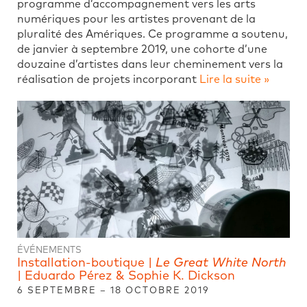
programme d’accompagnement vers les arts
numériques pour les artistes provenant de la
pluralité des Amériques. Ce programme a soutenu,
de janvier à septembre 2019, une cohorte d’une
douzaine d’artistes dans leur cheminement vers la
réalisation de projets incorporant
Lire la suite »
ÉVÉNEMENTS
Installation-boutique |
Le Great White North
| Eduardo Pérez & Sophie K. Dickson
6 SEPTEMBRE – 18 OCTOBRE 2019