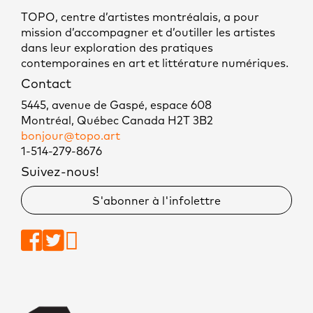
TOPO, centre d’artistes montréalais, a pour
mission d’accompagner et d’outiller les artistes
dans leur exploration des pratiques
contemporaines en art et littérature numériques.
Contact
5445, avenue de Gaspé, espace 608
Montréal, Québec Canada H2T 3B2
bonjour@topo.art
1-514-279-8676
Suivez-nous!
S'abonner à l'infolettre