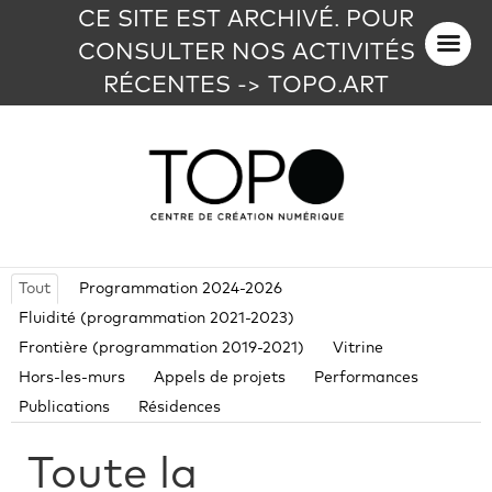
CE SITE EST ARCHIVÉ. POUR
CONSULTER NOS ACTIVITÉS
RÉCENTES -> TOPO.ART
Tout
Programmation 2024-2026
Fluidité (programmation 2021-2023)
Frontière (programmation 2019-2021)
Vitrine
Hors-les-murs
Appels de projets
Performances
Publications
Résidences
Toute la