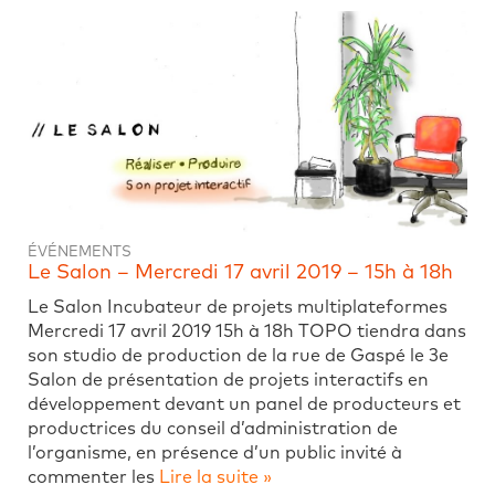
ÉVÉNEMENTS
Le Salon – Mercredi 17 avril 2019 – 15h à 18h
Le Salon Incubateur de projets multiplateformes
Mercredi 17 avril 2019 15h à 18h TOPO tiendra dans
son studio de production de la rue de Gaspé le 3e
Salon de présentation de projets interactifs en
développement devant un panel de producteurs et
productrices du conseil d’administration de
l’organisme, en présence d’un public invité à
commenter les
Lire la suite »