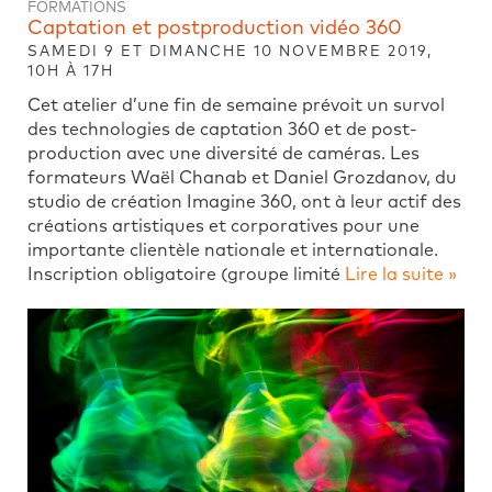
FORMATIONS
Captation et postproduction vidéo 360
SAMEDI 9 ET DIMANCHE 10 NOVEMBRE 2019,
10H À 17H
Cet atelier d’une fin de semaine prévoit un survol
des technologies de captation 360 et de post-
production avec une diversité de caméras. Les
formateurs Waël Chanab et Daniel Grozdanov, du
studio de création Imagine 360, ont à leur actif des
créations artistiques et corporatives pour une
importante clientèle nationale et internationale.
Inscription obligatoire (groupe limité
Lire la suite »