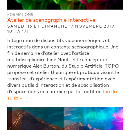
FORMATIONS
Atelier de scénographie interactive
SAMEDI 16 ET DIMANCHE 17 NOVEMBRE 2019,
10H À 17H
Intégration de dispositifs vidéonumériques et
interactifs dans un contexte scénographique Une
fin de semaine d’atelier avec l’artiste
multidisciplinaire Line Nault et le concepteur
numérique Alex Burton, du Studio Artificiel TOPO
propose cet atelier théorique et pratique visant le
transfert d’expérience et l’expérimentation avec
divers outils d’interaction et de spacialisation
d’espace dans un contexte performatif ou
Lire la
suite »