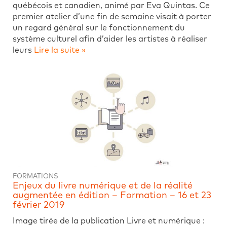
québécois et canadien, animé par Eva Quintas. Ce
premier atelier d’une fin de semaine visait à porter
un regard général sur le fonctionnement du
système culturel afin d’aider les artistes à réaliser
leurs
Lire la suite »
FORMATIONS
Enjeux du livre numérique et de la réalité
augmentée en édition – Formation – 16 et 23
février 2019
Image tirée de la publication Livre et numérique :