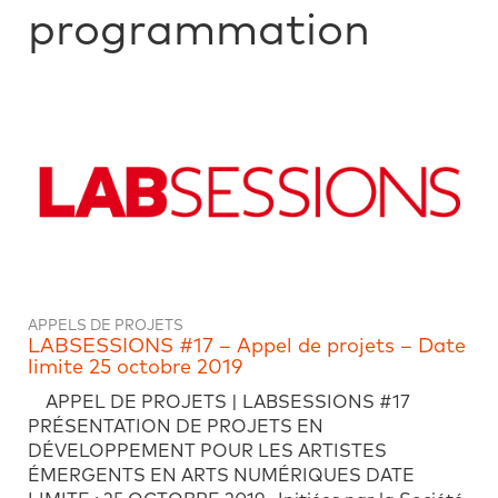
programmation
APPELS DE PROJETS
LABSESSIONS #17 – Appel de projets – Date
limite 25 octobre 2019
APPEL DE PROJETS | LABSESSIONS #17
PRÉSENTATION DE PROJETS EN
DÉVELOPPEMENT POUR LES ARTISTES
ÉMERGENTS EN ARTS NUMÉRIQUES DATE