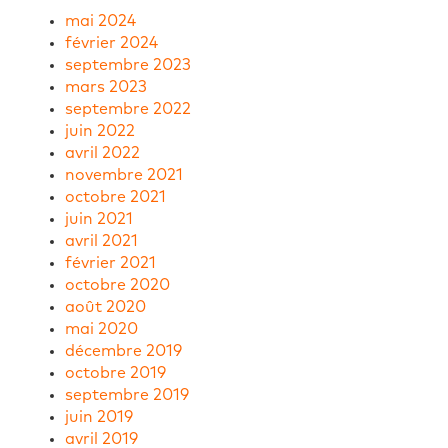
mai 2024
février 2024
septembre 2023
mars 2023
septembre 2022
juin 2022
avril 2022
novembre 2021
octobre 2021
juin 2021
avril 2021
février 2021
octobre 2020
août 2020
mai 2020
décembre 2019
octobre 2019
septembre 2019
juin 2019
avril 2019