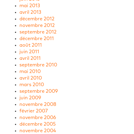
mai 2013
avril 2013
décembre 2012
novembre 2012
septembre 2012
décembre 2011
août 2011
juin 2011
avril 2011
septembre 2010
mai 2010
avril 2010
mars 2010
septembre 2009
juin 2009
novembre 2008
février 2007
novembre 2006
décembre 2005
novembre 2004