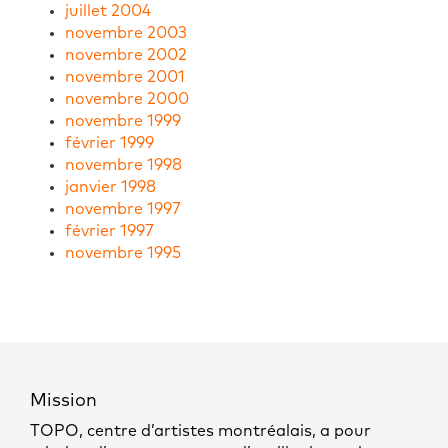
juillet 2004
novembre 2003
novembre 2002
novembre 2001
novembre 2000
novembre 1999
février 1999
novembre 1998
janvier 1998
novembre 1997
février 1997
novembre 1995
Mission
TOPO, centre d’artistes montréalais, a pour