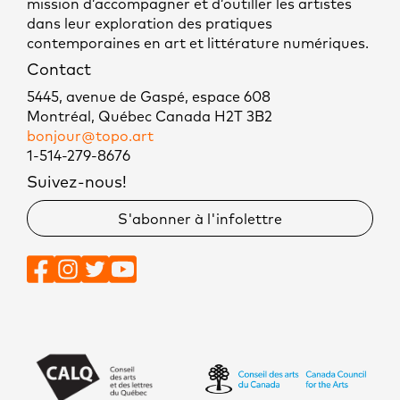
mission d’accompagner et d’outiller les artistes
dans leur exploration des pratiques
contemporaines en art et littérature numériques.
Contact
5445, avenue de Gaspé, espace 608
Montréal, Québec Canada H2T 3B2
bonjour@topo.art
1-514-279-8676
Suivez-nous!
S'abonner à l'infolettre