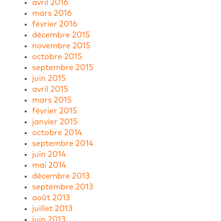
avril 2016
mars 2016
février 2016
décembre 2015
novembre 2015
octobre 2015
septembre 2015
juin 2015
avril 2015
mars 2015
février 2015
janvier 2015
octobre 2014
septembre 2014
juin 2014
mai 2014
décembre 2013
septembre 2013
août 2013
juillet 2013
juin 2013