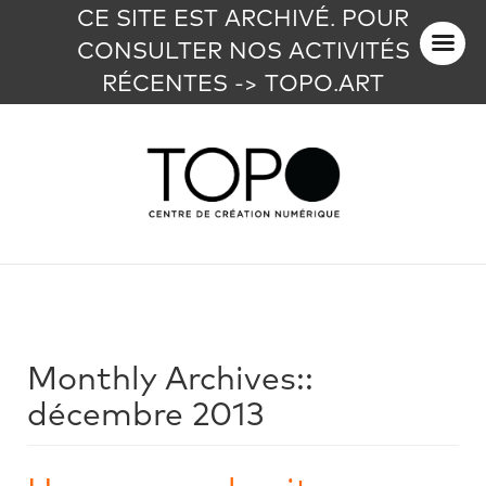
CE SITE EST ARCHIVÉ. POUR
CONSULTER NOS ACTIVITÉS
RÉCENTES -> TOPO.ART
Monthly Archives::
décembre 2013