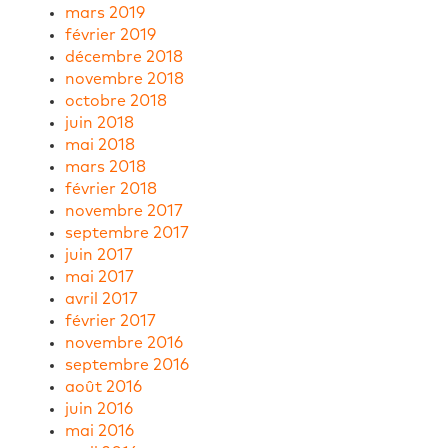
mars 2019
février 2019
décembre 2018
novembre 2018
octobre 2018
juin 2018
mai 2018
mars 2018
février 2018
novembre 2017
septembre 2017
juin 2017
mai 2017
avril 2017
février 2017
novembre 2016
septembre 2016
août 2016
juin 2016
mai 2016