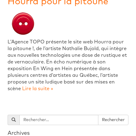
Hourra pour la pitoune
L’Agence TOPO présente le site web Hourra pour
la pitoune !, de l’artiste Nathalie Bujold, qui intègre
aux nouvelles technologies une dose de rustique et
de vernaculaire. En écho numérique à son
exposition En Wing en Hein présentée dans
plusieurs centres d’artistes au Québec, l’artiste
propose un site ludique basé sur des mises en
scène
Lire la suite »
Archives