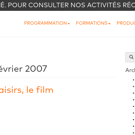
VÉ. POUR CONSULTER NOS ACTIVITÉS RÉ
PROGRAMMATION
FORMATIONS
PRODU
évrier 2007
Arc
sirs, le film