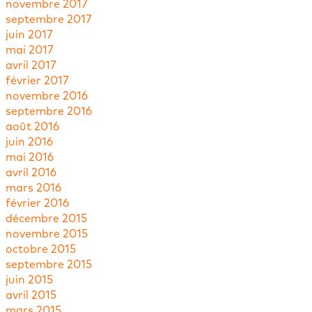
novembre 2017
septembre 2017
juin 2017
mai 2017
avril 2017
février 2017
novembre 2016
septembre 2016
août 2016
juin 2016
mai 2016
avril 2016
mars 2016
février 2016
décembre 2015
novembre 2015
octobre 2015
septembre 2015
juin 2015
avril 2015
mars 2015