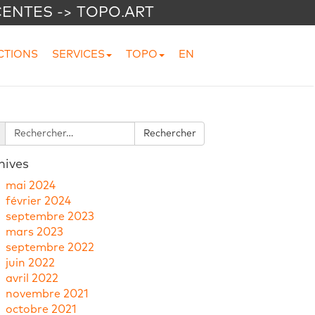
CENTES -> TOPO.ART
CTIONS
SERVICES
TOPO
EN
hives
mai 2024
février 2024
septembre 2023
mars 2023
septembre 2022
juin 2022
avril 2022
novembre 2021
octobre 2021