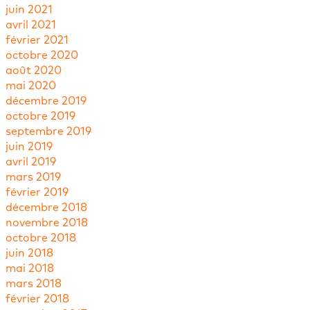
juin 2021
avril 2021
février 2021
octobre 2020
août 2020
mai 2020
décembre 2019
octobre 2019
septembre 2019
juin 2019
avril 2019
mars 2019
février 2019
décembre 2018
novembre 2018
octobre 2018
juin 2018
mai 2018
mars 2018
février 2018