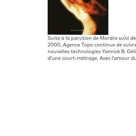
Suite à la parution de Mordre suivi d
2000, Agence Topo continue de suivre l
nouvelles technologies Yannick B. Géli
d’une court-métrage. Avec l’amour du