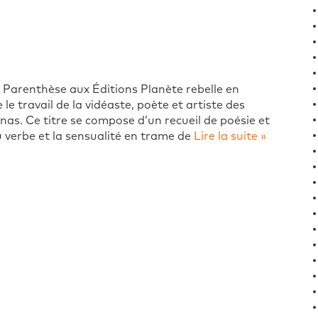
e Parenthèse aux Éditions Planète rebelle en
e travail de la vidéaste, poète et artiste des
nas. Ce titre se compose d’un recueil de poésie et
 verbe et la sensualité en trame de
Lire la suite »