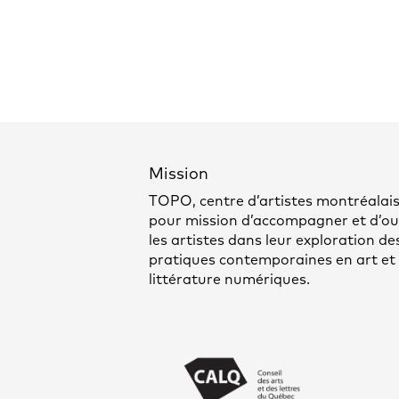
Mission
TOPO, centre d’artistes montréalais
pour mission d’accompagner et d’out
les artistes dans leur exploration de
pratiques contemporaines en art et
littérature numériques.