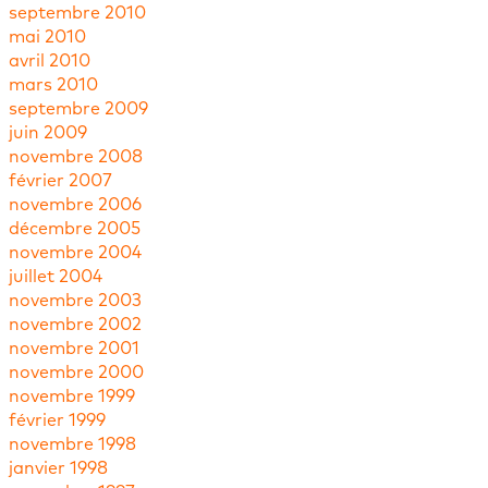
septembre 2010
mai 2010
avril 2010
mars 2010
septembre 2009
juin 2009
novembre 2008
février 2007
novembre 2006
décembre 2005
novembre 2004
juillet 2004
novembre 2003
novembre 2002
novembre 2001
novembre 2000
novembre 1999
février 1999
novembre 1998
janvier 1998