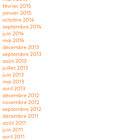
février 2015
janvier 2015
octobre 2014
septembre 2014
juin 2014
mai 2014
décembre 2013
septembre 2013
août 2013
juillet 2013
juin 2013
mai 2013
avril 2013
décembre 2012
novembre 2012
septembre 2012
décembre 2011
août 2011
juin 2011
avril 2011