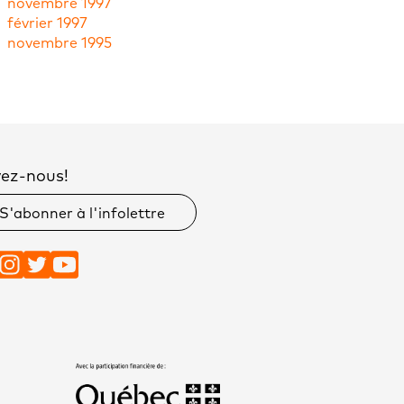
novembre 1997
février 1997
novembre 1995
vez-nous!
S'abonner à l'infolettre