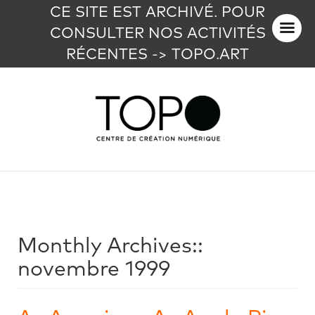
CE SITE EST ARCHIVÉ. POUR
CONSULTER NOS ACTIVITÉS
RÉCENTES -> TOPO.ART
Monthly Archives::
novembre 1999