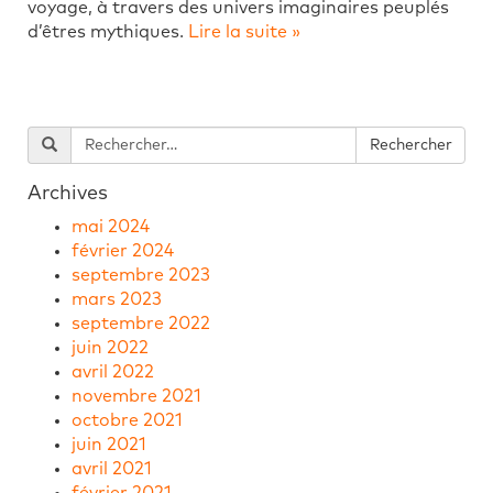
voyage, à travers des univers imaginaires peuplés
d’êtres mythiques.
Lire la suite »
Archives
mai 2024
février 2024
septembre 2023
mars 2023
septembre 2022
juin 2022
avril 2022
novembre 2021
octobre 2021
juin 2021
avril 2021
février 2021