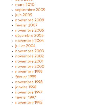
mars 2010
septembre 2009
juin 2009
novembre 2008
février 2007
novembre 2006
décembre 2005
novembre 2004
juillet 2004
novembre 2003
novembre 2002
novembre 2001
novembre 2000
novembre 1999
février 1999
novembre 1998
janvier 1998
novembre 1997
février 1997
novembre 1995