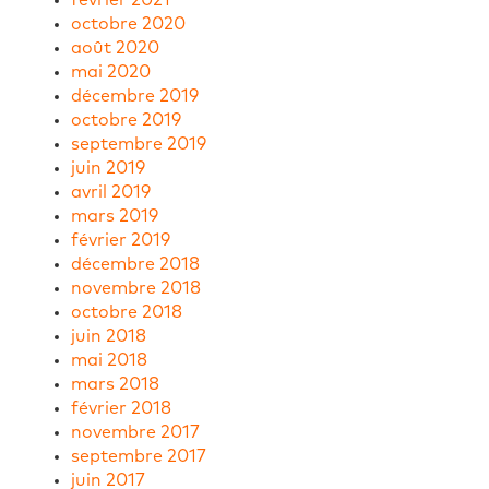
octobre 2020
août 2020
mai 2020
décembre 2019
octobre 2019
septembre 2019
juin 2019
avril 2019
mars 2019
février 2019
décembre 2018
novembre 2018
octobre 2018
juin 2018
mai 2018
mars 2018
février 2018
novembre 2017
septembre 2017
juin 2017