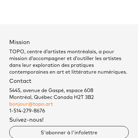
Mission
TOPO, centre d’artistes montréalais, a pour
mission d’accompagner et d’outiller les artistes
dans leur exploration des pratiques
contemporaines en art et littérature numériques.
Contact
5445, avenue de Gaspé, espace 608
Montréal, Québec Canada H2T 3B2
bonjour@topo.art
1-514-279-8676
Suivez-nous!
S'abonner à l'infolettre