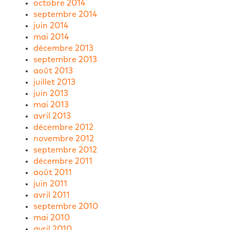
octobre 2014
septembre 2014
juin 2014
mai 2014
décembre 2013
septembre 2013
août 2013
juillet 2013
juin 2013
mai 2013
avril 2013
décembre 2012
novembre 2012
septembre 2012
décembre 2011
août 2011
juin 2011
avril 2011
septembre 2010
mai 2010
avril 2010