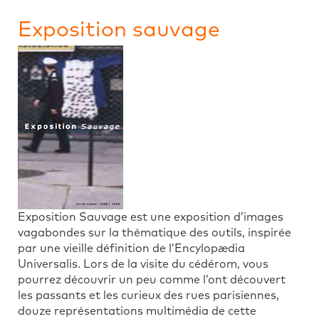
Exposition sauvage
Exposition Sauvage est une exposition d’images
vagabondes sur la thématique des outils, inspirée
par une vieille définition de l’Encylopædia
Universalis. Lors de la visite du cédérom, vous
pourrez découvrir un peu comme l’ont découvert
les passants et les curieux des rues parisiennes,
douze représentations multimédia de cette