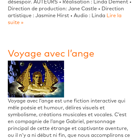
désespoir. AUTEURS • Réalisation : Linda Dement •
Direction de production: Jane Castle • Direction
artistique : Jasmine Hirst • Audio : Linda
Lire la
suite »
Voyage avec l’ange
Voyage avec l’ange est une fiction interactive qui
mêle poésie et humour, délires visuels et
symbolisme, créations musicales et vocales. C’est
en compagnie de l’ange Gabriel, personnage
principal de cette étrange et captivante aventure,
ou il n’y a ni début ni fin, que nous accomplirons ce