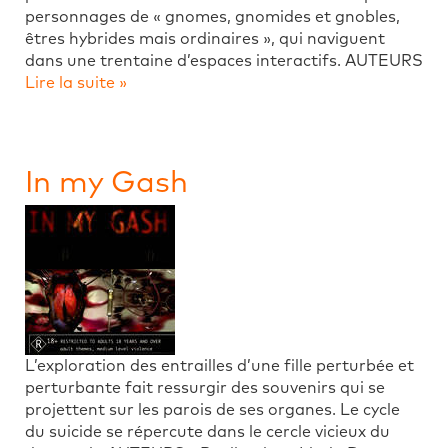
personnages de « gnomes, gnomides et gnobles,
êtres hybrides mais ordinaires », qui naviguent
dans une trentaine d’espaces interactifs. AUTEURS
Lire la suite »
In my Gash
L’exploration des entrailles d’une fille perturbée et
perturbante fait ressurgir des souvenirs qui se
projettent sur les parois de ses organes. Le cycle
du suicide se répercute dans le cercle vicieux du