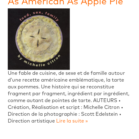
As American As Apple Pie
Une fable de cuisine, de sexe et de famille autour
d’une recette américaine emblématique, la tarte
aux pommes. Une histoire qui se reconstitue
fragment par fragment, ingrédient par ingrédient,
comme autant de pointes de tarte. AUTEURS •
Création, Réalisation et script : Michelle Citron •
Direction de la photographie : Scott Edelstein •
Direction artistique
Lire la suite »