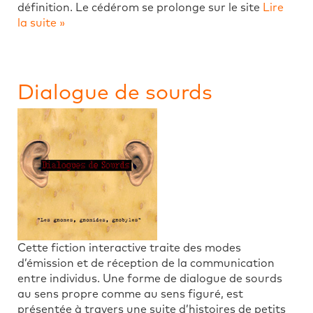
définition. Le cédérom se prolonge sur le site
Lire
la suite »
Dialogue de sourds
Cette fiction interactive traite des modes
d’émission et de réception de la communication
entre individus. Une forme de dialogue de sourds
au sens propre comme au sens figuré, est
présentée à travers une suite d’histoires de petits