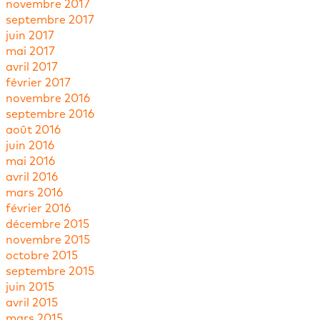
novembre 2017
septembre 2017
juin 2017
mai 2017
avril 2017
février 2017
novembre 2016
septembre 2016
août 2016
juin 2016
mai 2016
avril 2016
mars 2016
février 2016
décembre 2015
novembre 2015
octobre 2015
septembre 2015
juin 2015
avril 2015
mars 2015