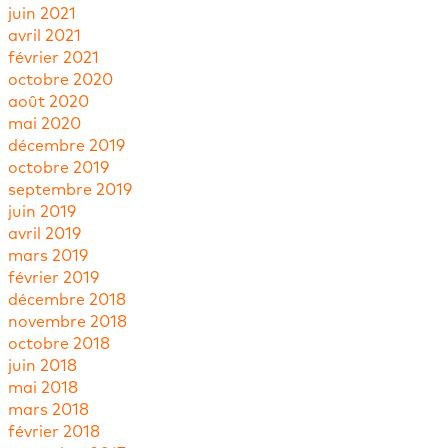
juin 2021
avril 2021
février 2021
octobre 2020
août 2020
mai 2020
décembre 2019
octobre 2019
septembre 2019
juin 2019
avril 2019
mars 2019
février 2019
décembre 2018
novembre 2018
octobre 2018
juin 2018
mai 2018
mars 2018
février 2018