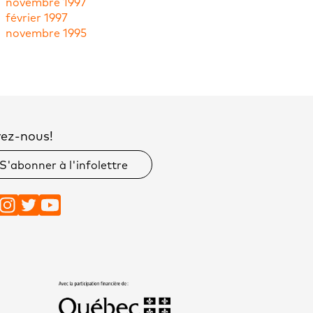
novembre 1997
février 1997
novembre 1995
vez-nous!
S'abonner à l'infolettre