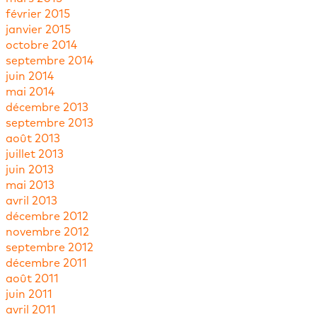
février 2015
janvier 2015
octobre 2014
septembre 2014
juin 2014
mai 2014
décembre 2013
septembre 2013
août 2013
juillet 2013
juin 2013
mai 2013
avril 2013
décembre 2012
novembre 2012
septembre 2012
décembre 2011
août 2011
juin 2011
avril 2011