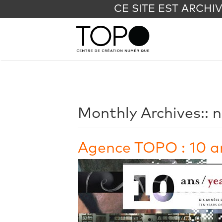
CE SITE EST ARCHI
Monthly Archives::
n
Agence TOPO : 10 an