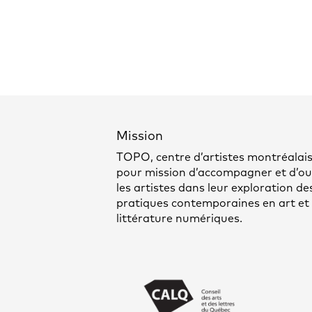
Mission
TOPO, centre d’artistes montréalais
pour mission d’accompagner et d’out
les artistes dans leur exploration de
pratiques contemporaines en art et
littérature numériques.