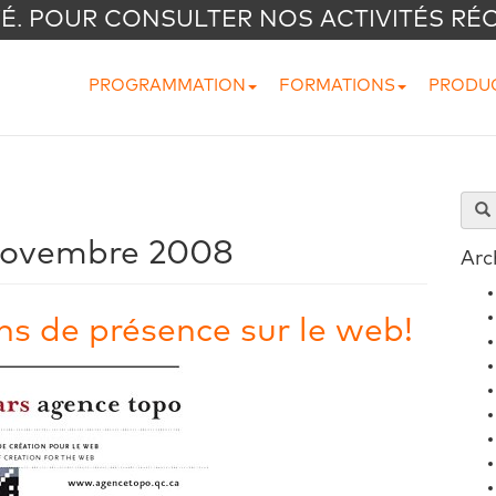
VÉ. POUR CONSULTER NOS ACTIVITÉS RÉ
PROGRAMMATION
FORMATIONS
PRODU
ovembre 2008
Arc
s de présence sur le web!