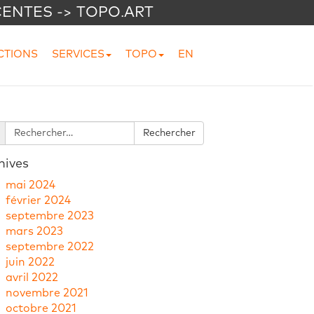
CENTES -> TOPO.ART
CTIONS
SERVICES
TOPO
EN
hives
mai 2024
février 2024
septembre 2023
mars 2023
septembre 2022
juin 2022
avril 2022
novembre 2021
octobre 2021