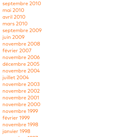
septembre 2010
mai 2010
avril 2010
mars 2010
septembre 2009
juin 2009
novembre 2008
février 2007
novembre 2006
décembre 2005
novembre 2004
juillet 2004
novembre 2003
novembre 2002
novembre 2001
novembre 2000
novembre 1999
février 1999
novembre 1998
janvier 1998