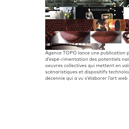
Agence TOPO lance une publication po
d’expé-rimentation des potentiels narr
oeuvres collectives qui mettent en val
scénaristiques et dispositifs technolo
décennie qui a vu s’élaborer l’art web