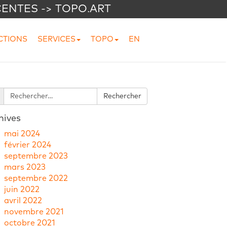
CENTES -> TOPO.ART
CTIONS
SERVICES
TOPO
EN
hives
mai 2024
février 2024
septembre 2023
mars 2023
septembre 2022
juin 2022
avril 2022
novembre 2021
octobre 2021