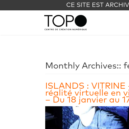
CE SITE EST ARCHI
Monthly Archives::
f
ISLANDS : VITRINE –
réalité virtuelle en 
– Du 18 janvier au 1