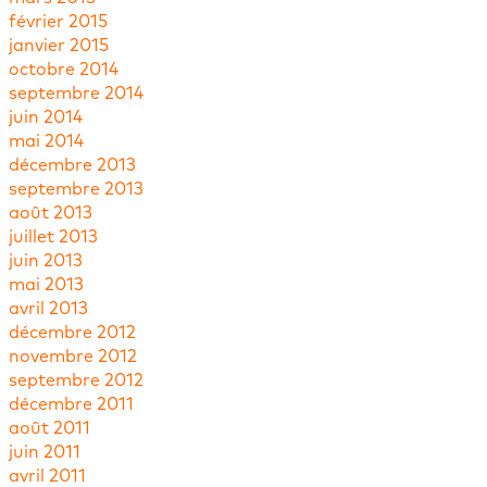
février 2015
janvier 2015
octobre 2014
septembre 2014
juin 2014
mai 2014
décembre 2013
septembre 2013
août 2013
juillet 2013
juin 2013
mai 2013
avril 2013
décembre 2012
novembre 2012
septembre 2012
décembre 2011
août 2011
juin 2011
avril 2011