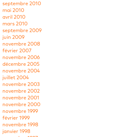
septembre 2010
mai 2010
avril 2010
mars 2010
septembre 2009
juin 2009
novembre 2008
février 2007
novembre 2006
décembre 2005
novembre 2004
juillet 2004
novembre 2003
novembre 2002
novembre 2001
novembre 2000
novembre 1999
février 1999
novembre 1998
janvier 1998