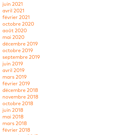
juin 2021
avril 2021
février 2021
octobre 2020
août 2020
mai 2020
décembre 2019
octobre 2019
septembre 2019
juin 2019
avril 2019
mars 2019
février 2019
décembre 2018
novembre 2018
octobre 2018
juin 2018
mai 2018
mars 2018
février 2018