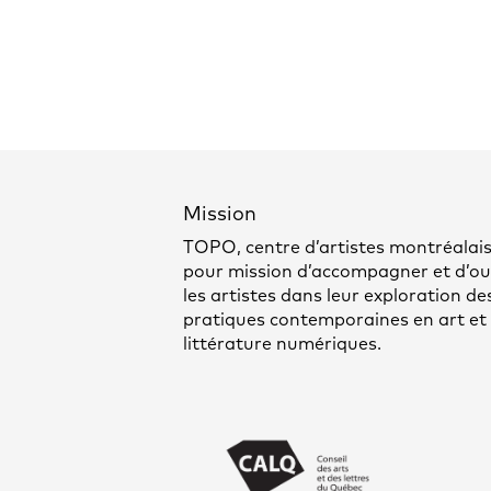
Mission
TOPO, centre d’artistes montréalais
pour mission d’accompagner et d’out
les artistes dans leur exploration de
pratiques contemporaines en art et
littérature numériques.