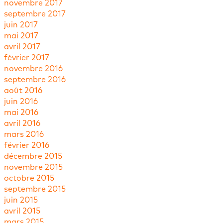
novembre 2017
septembre 2017
juin 2017
mai 2017
avril 2017
février 2017
novembre 2016
septembre 2016
août 2016
juin 2016
mai 2016
avril 2016
mars 2016
février 2016
décembre 2015
novembre 2015
octobre 2015
septembre 2015
juin 2015
avril 2015
mars 2015