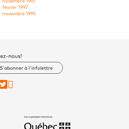
novembre 1997
février 1997
novembre 1995
vez-nous!
S'abonner à l'infolettre