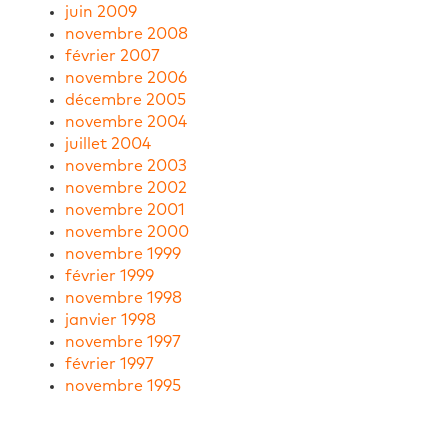
juin 2009
novembre 2008
février 2007
novembre 2006
décembre 2005
novembre 2004
juillet 2004
novembre 2003
novembre 2002
novembre 2001
novembre 2000
novembre 1999
février 1999
novembre 1998
janvier 1998
novembre 1997
février 1997
novembre 1995