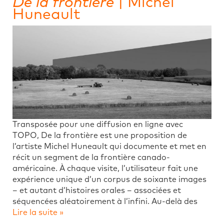
De la frontière
| Michel
Huneault
Transposée pour une diffusion en ligne avec
TOPO, De la frontière est une proposition de
l’artiste Michel Huneault qui documente et met en
récit un segment de la frontière canado-
américaine. À chaque visite, l’utilisateur fait une
expérience unique d’un corpus de soixante images
– et autant d’histoires orales – associées et
séquencées aléatoirement à l’infini. Au-delà des
Lire la suite »