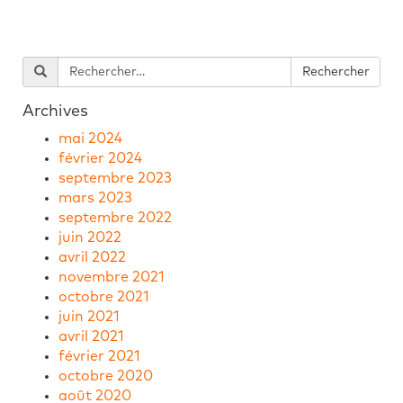
Archives
mai 2024
février 2024
septembre 2023
mars 2023
septembre 2022
juin 2022
avril 2022
novembre 2021
octobre 2021
juin 2021
avril 2021
février 2021
octobre 2020
août 2020