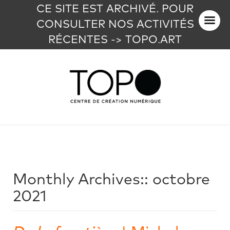
CE SITE EST ARCHIVÉ. POUR
CONSULTER NOS ACTIVITÉS
RÉCENTES -> TOPO.ART
Monthly Archives::
octobre
2021