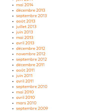
mai 2014
décembre 2013
septembre 2013
août 2013
juillet 2013
juin 2013
mai 2013
avril 2013
décembre 2012
novembre 2012
septembre 2012
décembre 2011
août 2011
juin 2011
avril 2011
septembre 2010
mai 2010
avril 2010
mars 2010
septembre 2009