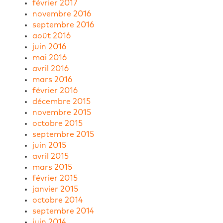
février 2017
novembre 2016
septembre 2016
août 2016
juin 2016
mai 2016
avril 2016
mars 2016
février 2016
décembre 2015
novembre 2015
octobre 2015
septembre 2015
juin 2015
avril 2015
mars 2015
février 2015
janvier 2015
octobre 2014
septembre 2014
juin 2014