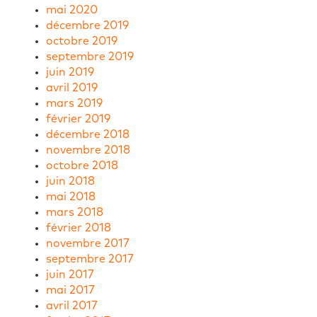
mai 2020
décembre 2019
octobre 2019
septembre 2019
juin 2019
avril 2019
mars 2019
février 2019
décembre 2018
novembre 2018
octobre 2018
juin 2018
mai 2018
mars 2018
février 2018
novembre 2017
septembre 2017
juin 2017
mai 2017
avril 2017