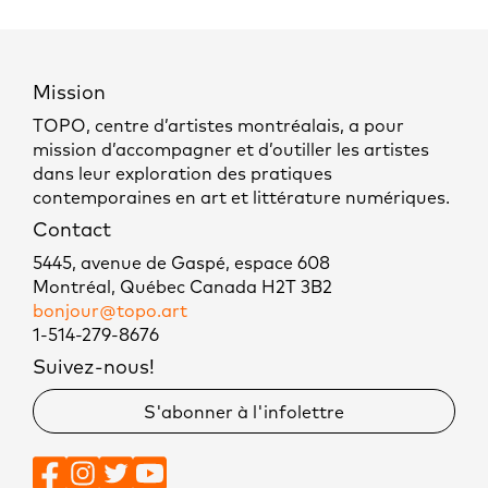
Mission
TOPO, centre d’artistes montréalais, a pour
mission d’accompagner et d’outiller les artistes
dans leur exploration des pratiques
contemporaines en art et littérature numériques.
Contact
5445, avenue de Gaspé, espace 608
Montréal, Québec Canada H2T 3B2
bonjour@topo.art
1-514-279-8676
Suivez-nous!
S'abonner à l'infolettre